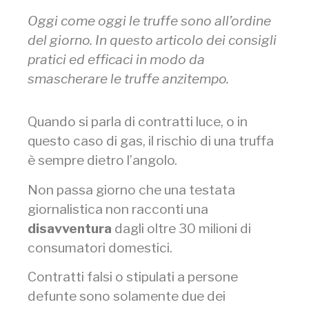
Oggi come oggi le truffe sono all’ordine
del giorno. In questo articolo dei consigli
pratici ed efficaci in modo da
smascherare le truffe anzitempo.
Quando si parla di contratti luce, o in
questo caso di gas, il rischio di una truffa
è sempre dietro l’angolo.
Non passa giorno che una testata
giornalistica non racconti una
disavventura
dagli oltre 30 milioni di
consumatori domestici.
Contratti falsi o stipulati a persone
defunte sono solamente due dei