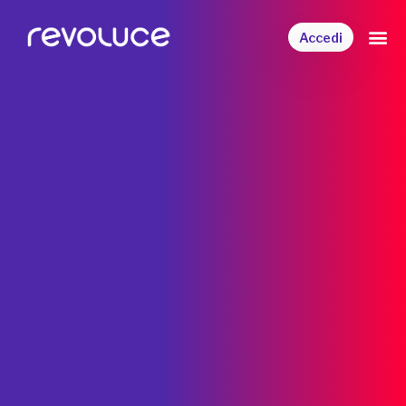
Accedi