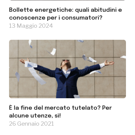
Bollette energetiche: quali abitudini e
conoscenze per i consumatori?
13 Maggio 2024
È la fine del mercato tutelato? Per
alcune utenze, sì!
26 Gennaio 2021