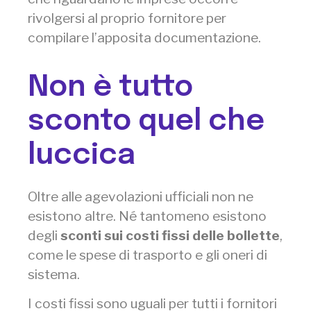
rivolgersi al proprio fornitore per
compilare l’apposita documentazione.
Non è tutto
sconto quel che
luccica
Oltre alle agevolazioni ufficiali non ne
esistono altre. Né tantomeno esistono
degli
sconti sui costi fissi delle bollette
,
come le spese di trasporto e gli oneri di
sistema.
I costi fissi sono uguali per tutti i fornitori