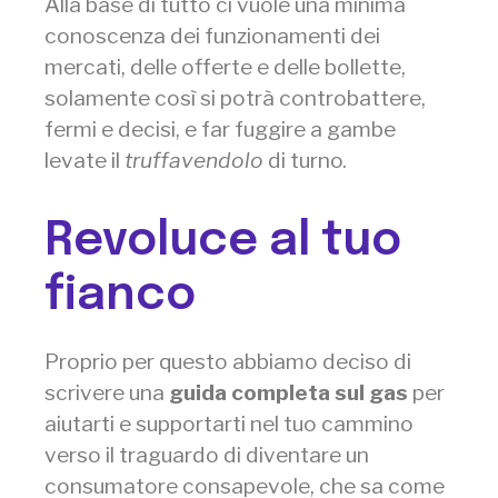
Alla base di tutto ci vuole una minima
conoscenza dei funzionamenti dei
mercati, delle offerte e delle bollette,
solamente così si potrà controbattere,
fermi e decisi, e far fuggire a gambe
levate il
truffavendolo
di turno.
Revoluce al tuo
fianco
Proprio per questo abbiamo deciso di
scrivere una
guida completa sul gas
per
aiutarti e supportarti nel tuo cammino
verso il traguardo di diventare un
consumatore consapevole, che sa come