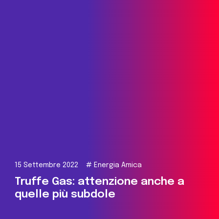
15 Settembre 2022
#
Energia Amica
Truffe Gas: attenzione anche a
quelle più subdole