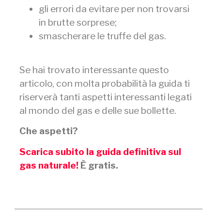
gli errori da evitare per non trovarsi
in brutte sorprese;
smascherare le truffe del gas.
Se hai trovato interessante questo
articolo, con molta probabilità la guida ti
riserverà tanti aspetti interessanti legati
al mondo del gas e delle sue bollette.
Che aspetti?
Scarica subito la guida definitiva sul
gas naturale!
È gratis.