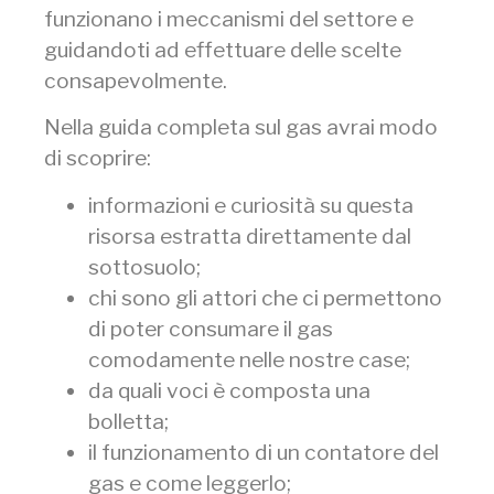
funzionano i meccanismi del settore e
guidandoti ad effettuare delle scelte
consapevolmente.
Nella guida completa sul gas avrai modo
di scoprire:
informazioni e curiosità su questa
risorsa estratta direttamente dal
sottosuolo;
chi sono gli attori che ci permettono
di poter consumare il gas
comodamente nelle nostre case;
da quali voci è composta una
bolletta;
il funzionamento di un contatore del
gas e come leggerlo;