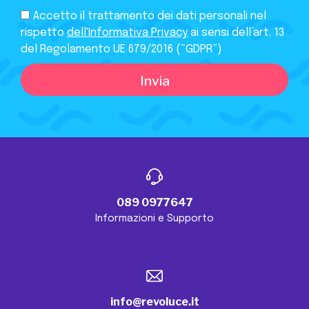
Accetto il trattamento dei dati personali nel
rispetto
dell'Informativa Privacy
ai sensi dell’art. 13
del Regolamento UE 679/2016 (“GDPR”)
Invia
089 0977647
Informazioni e Supporto
info@revoluce.it