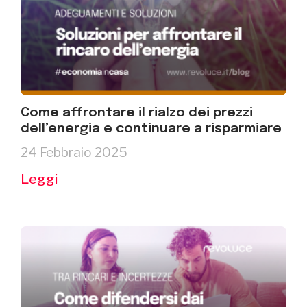
Come affrontare il rialzo dei prezzi
dell’energia e continuare a risparmiare
24 Febbraio 2025
Leggi