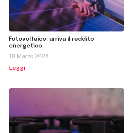
Fotovoltaico: arriva il reddito
energetico
18 Marzo 2024
Leggi