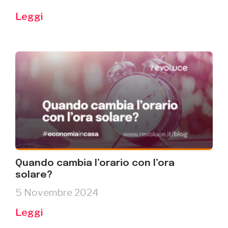
Leggi
Quando cambia l’orario con l’ora
solare?
5 Novembre 2024
Leggi