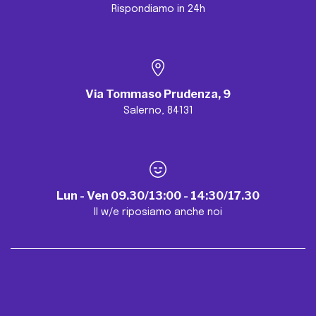
Rispondiamo in 24h
Via Tommaso Prudenza, 9
Salerno, 84131
Lun - Ven 09.30/13:00 - 14:30/17.30
Il w/e riposiamo anche noi