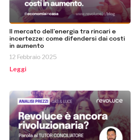
Il mercato dell’energia tra rincari e
incertezze: come difendersi dai costi
in aumento
12 Febbraio 2025
Leggi