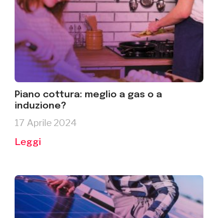
Piano cottura: meglio a gas o a
induzione?
17 Aprile 2024
Leggi