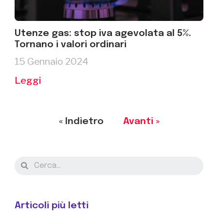
Utenze gas: stop iva agevolata al 5%.
Tornano i valori ordinari
15 Gennaio 2024
Leggi
« Indietro
Avanti »
Articoli più letti