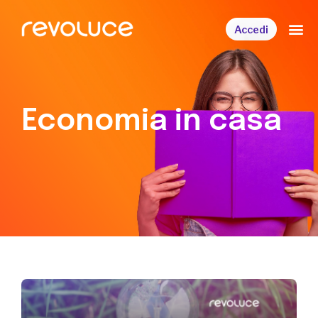
Accedi
Economia in casa