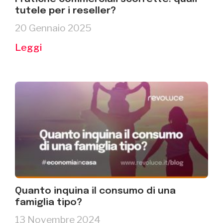
tutele per i reseller?
20 Gennaio 2025
Leggi
Quanto inquina il consumo di una
famiglia tipo?
13 Novembre 2024