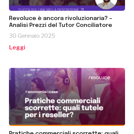
Revoluce è ancora rivoluzionaria? –
Analisi Prezzi del Tutor Conciliatore
30 Gennaio 2025
Leggi
Pratiche commerciali scorrette: quali