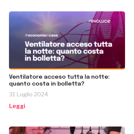
Ventilatore acceso tutta la notte:
quanto costa in bolletta?
31 Luglio 2024
Leggi