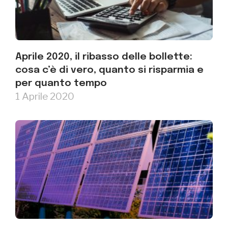
Aprile 2020, il ribasso delle bollette:
cosa c’è di vero, quanto si risparmia e
per quanto tempo
1 Aprile 2020