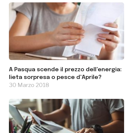
A Pasqua scende il prezzo dell’energia:
lieta sorpresa o pesce d’Aprile?
30 Marzo 2018