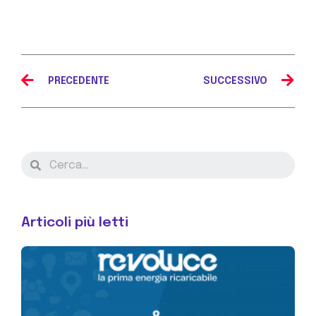
PRECEDENTE
SUCCESSIVO
Articoli più letti