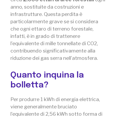
anno, sostituite da costruzioni e
infrastrutture. Questa perdita è
particolarmente grave se si considera
che ogni ettaro di terreno forestale,
infatti, è in grado di trattenere
l’equivalente di mille tonnellate di CO2,
contribuendo significativamente alla
riduzione dei gas serra nell’atmosfera.
Quanto inquina la
bolletta?
Per produrre 1 kWh di energia elettrica,
viene generalmente bruciato
l’equivalente di 2,56 kWh sotto forma di