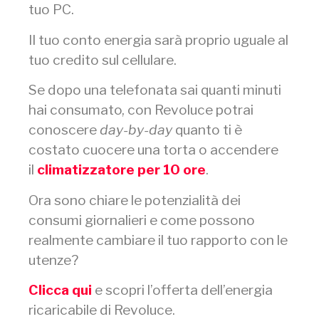
tuo PC.
Il tuo conto energia sarà proprio uguale al
tuo credito sul cellulare.
Se dopo una telefonata sai quanti minuti
hai consumato, con Revoluce potrai
conoscere
day-by-day
quanto ti è
costato cuocere una torta o accendere
il
climatizzatore per 10 ore
.
Ora sono chiare le potenzialità dei
consumi giornalieri e come possono
realmente cambiare il tuo rapporto con le
utenze?
Clicca qui
e scopri l’offerta dell’energia
ricaricabile di Revoluce.