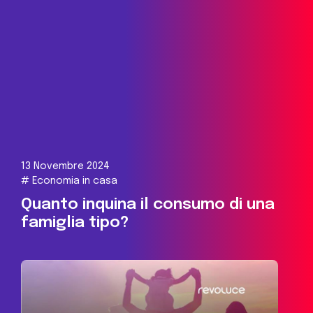
13 Novembre 2024
#
Economia in casa
Quanto inquina il consumo di una
famiglia tipo?