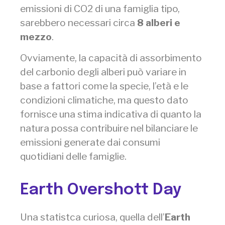
emissioni di CO2 di una famiglia tipo,
sarebbero necessari circa
8 alberi e
mezzo
.
Ovviamente, la capacità di assorbimento
del carbonio degli alberi può variare in
base a fattori come la specie, l’età e le
condizioni climatiche, ma questo dato
fornisce una stima indicativa di quanto la
natura possa contribuire nel bilanciare le
emissioni generate dai consumi
quotidiani delle famiglie.
Earth Overshott Day
Una statistca curiosa, quella dell’
Earth