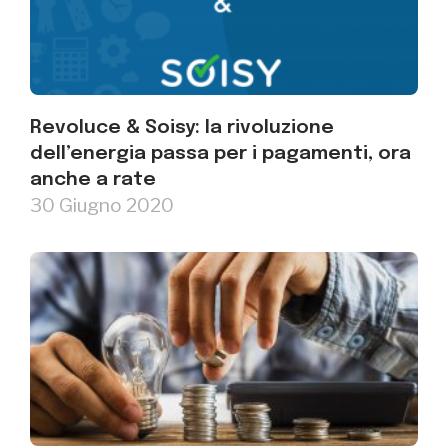
Revoluce & Soisy: la rivoluzione
dell’energia passa per i pagamenti, ora
anche a rate
30 Giugno 2020