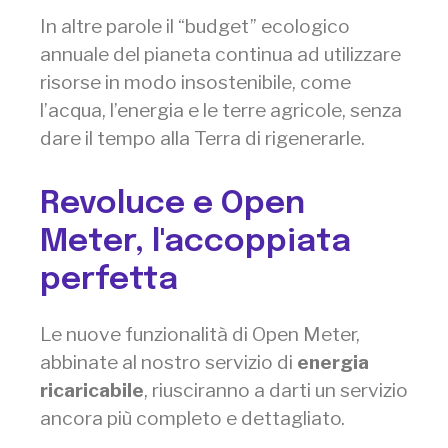
In altre parole il “budget” ecologico
annuale del pianeta continua ad utilizzare
risorse in modo insostenibile, come
l’acqua, l’energia e le terre agricole, senza
dare il tempo alla Terra di rigenerarle.
Revoluce e Open
Meter, l'accoppiata
perfetta
Le nuove funzionalità di Open Meter,
abbinate al nostro servizio di
energia
ricaricabile
, riusciranno a darti un servizio
ancora più completo e dettagliato.