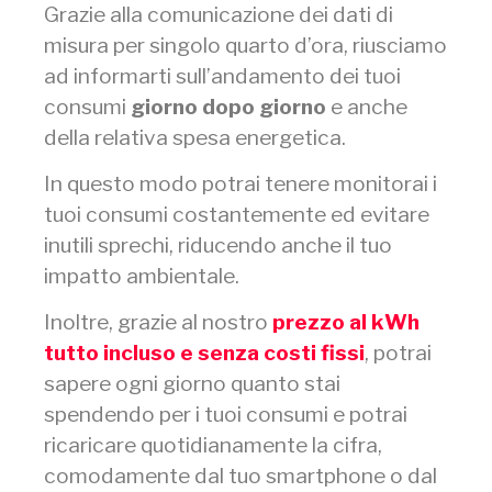
Grazie alla comunicazione dei dati di
misura per singolo quarto d’ora, riusciamo
ad informarti sull’andamento dei tuoi
consumi
giorno dopo giorno
e anche
della relativa spesa energetica.
In questo modo potrai tenere monitorai i
tuoi consumi costantemente ed evitare
inutili sprechi, riducendo anche il tuo
impatto ambientale.
Inoltre, grazie al nostro
prezzo al kWh
tutto incluso e senza costi fissi
, potrai
sapere ogni giorno quanto stai
spendendo per i tuoi consumi e potrai
ricaricare quotidianamente la cifra,
comodamente dal tuo smartphone o dal