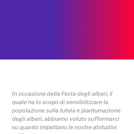
In occasione della Festa degli alberi, il
quale ha lo scopo di sensibilizzare la
popolazione sulla tutela e piantumazione
degli alberi, abbiamo voluto soffermarci
su quanto impattano le nostre abitudini