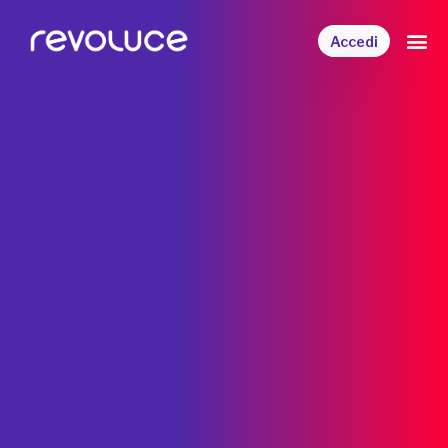
Accedi