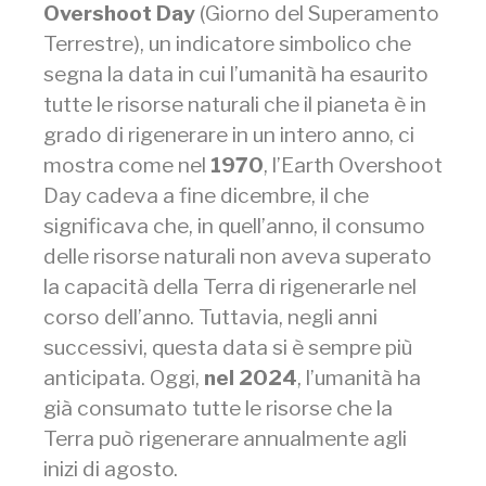
Overshoot Day
(Giorno del Superamento
Terrestre), un indicatore simbolico che
segna la data in cui l’umanità ha esaurito
tutte le risorse naturali che il pianeta è in
grado di rigenerare in un intero anno, ci
mostra come nel
1970
, l’Earth Overshoot
Day cadeva a fine dicembre, il che
significava che, in quell’anno, il consumo
delle risorse naturali non aveva superato
la capacità della Terra di rigenerarle nel
corso dell’anno. Tuttavia, negli anni
successivi, questa data si è sempre più
anticipata. Oggi,
nel 2024
, l’umanità ha
già consumato tutte le risorse che la
Terra può rigenerare annualmente agli
inizi di agosto.