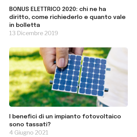
BONUS ELETTRICO 2020: chi ne ha
diritto, come richiederlo e quanto vale
in bolletta
13 Dicembre 2019
I benefici di un impianto fotovoltaico
sono tassati?
4 Giugno 2021