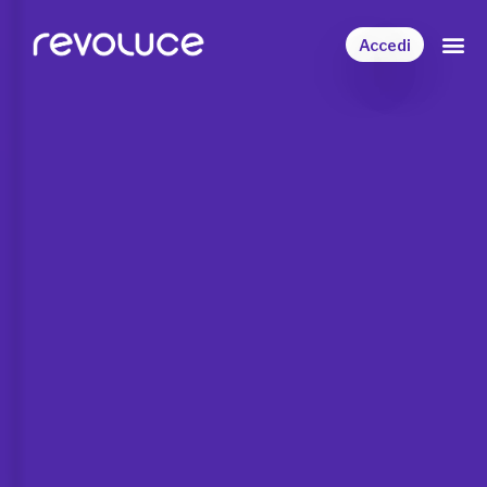
Accedi