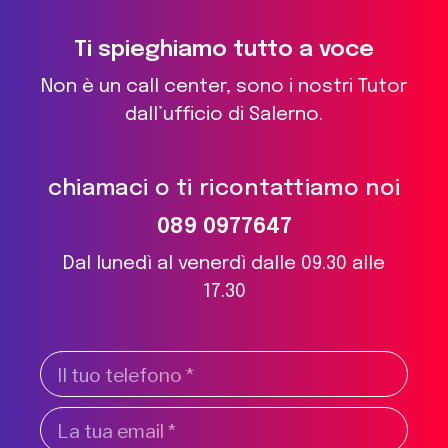
Ti spieghiamo tutto a voce
Non è un call center, sono i nostri Tutor
dall’ufficio di Salerno.
chiamaci o ti ricontattiamo noi
089 0977647
Dal lunedì al venerdì dalle 09.30 alle
17.30