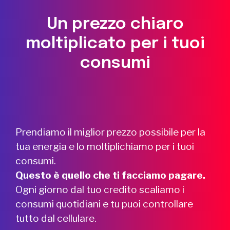
Un prezzo chiaro
moltiplicato per i tuoi
consumi
Prendiamo il miglior prezzo possibile per la
tua energia e lo moltiplichiamo per i tuoi
consumi.
Questo è quello che ti facciamo pagare.
Ogni giorno dal tuo credito scaliamo i
consumi quotidiani e tu puoi controllare
tutto dal cellulare.