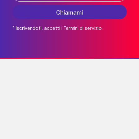
Chiamami
*
Iscrivendoti, accetti i Termini di servizio.