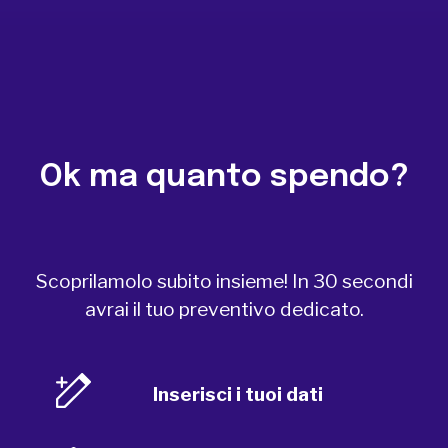
Ok ma quanto spendo?
Scoprilamolo subito insieme! In 30 secondi
avrai il tuo preventivo dedicato.
Inserisci i tuoi dati