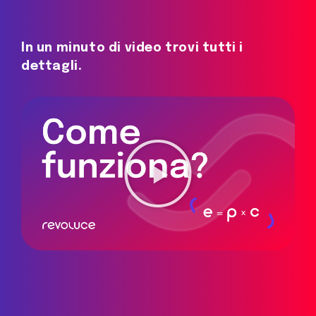
In un minuto di video trovi tutti i
dettagli.