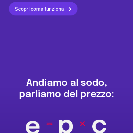
Scopri come funziona
Andiamo al sodo,
parliamo del prezzo: