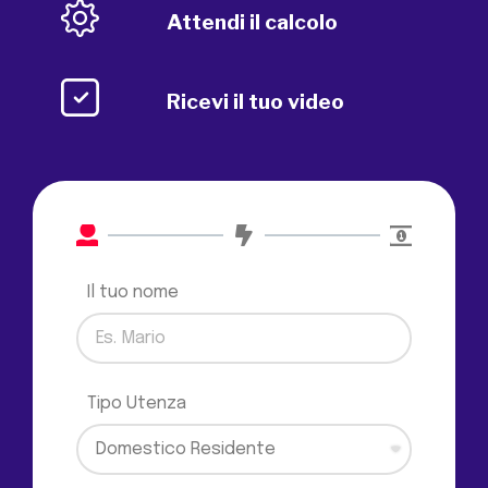
Attendi il calcolo
Ricevi il tuo video
Il tuo nome
Tipo Utenza