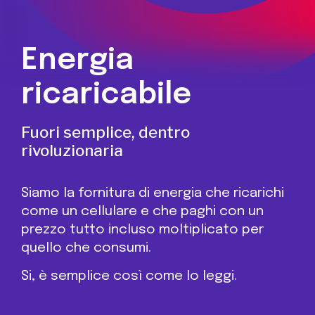
Energia
ricaricabile
Fuori semplice, dentro
rivoluzionaria
Siamo la fornitura di energia che ricarichi
come un cellulare e che paghi con un
prezzo tutto incluso moltiplicato per
quello che consumi.
Si, è semplice così come lo leggi.