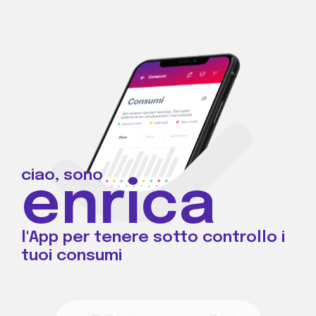
ciao, sono
enrica
l'App per tenere sotto controllo i
tuoi consumi