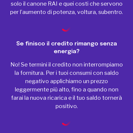
solo il canone RAI e quei costi che servono
per l’aumento di potenza, voltura, subentro.
Se finisco il credito rimango senza
energia?
No! Se termini il credito non interrompiamo
la fornitura. Per i tuoi consumi con saldo
negativo applichiamo un prezzo
leggermente più alto, fino a quando non
farai la nuova ricarica e il tuo saldo tornerà
positivo.