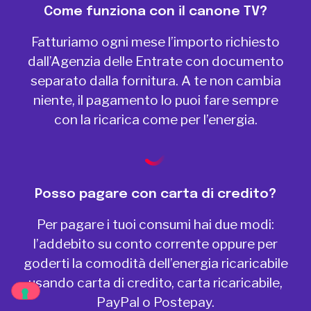
Come funziona con il canone TV?
Fatturiamo ogni mese l’importo richiesto
dall’Agenzia delle Entrate con documento
separato dalla fornitura. A te non cambia
niente, il pagamento lo puoi fare sempre
con la ricarica come per l’energia.
Posso pagare con carta di credito?
Per pagare i tuoi consumi hai due modi:
l’addebito su conto corrente oppure per
goderti la comodità dell’energia ricaricabile
usando carta di credito, carta ricaricabile,
PayPal o Postepay.