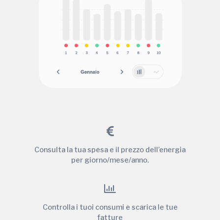
Consulta la tua spesa e il prezzo dell’energia
per giorno/mese/anno.
Controlla i tuoi consumi e scarica le tue
fatture