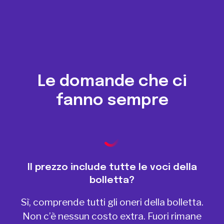
Le domande che ci
fanno sempre
Il prezzo include tutte le voci della
bolletta?
Sì, comprende tutti gli oneri della bolletta.
Non c’è nessun costo extra. Fuori rimane