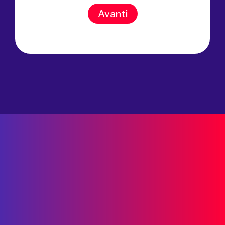
Avanti