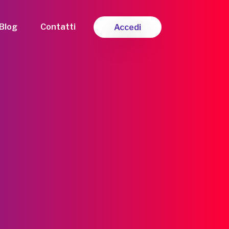
Blog
Contatti
Accedi