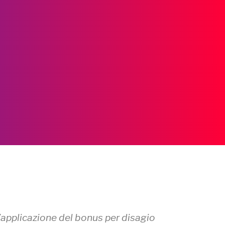
l’applicazione del bonus per disagio