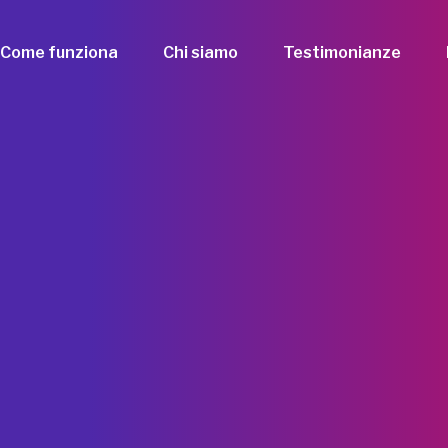
Come funziona
Chi siamo
Testimonianze