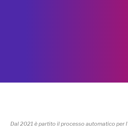
Dal 2021 è partito il processo automatico per 