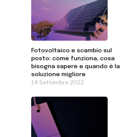
Fotovoltaico e scambio sul
posto: come funziona, cosa
bisogna sapere e quando è la
soluzione migliore
14 Settembre 2022