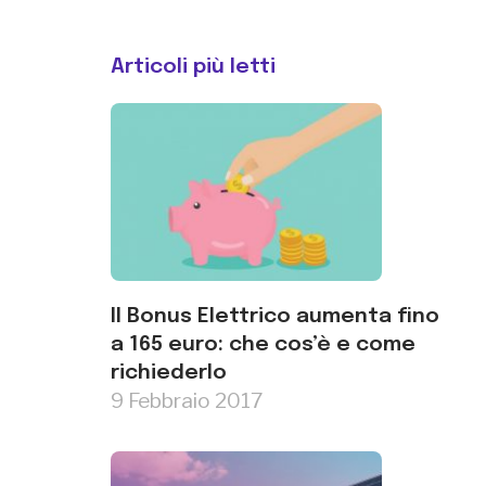
Articoli più letti
Il Bonus Elettrico aumenta fino
a 165 euro: che cos’è e come
richiederlo
9 Febbraio 2017