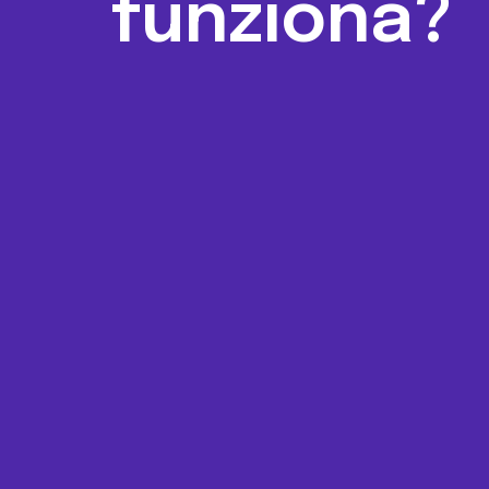
funziona?