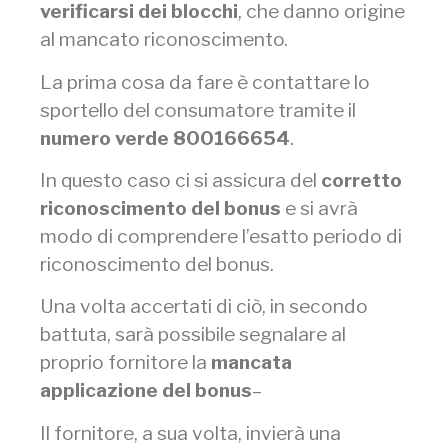
verificarsi dei blocchi
, che danno origine
al mancato riconoscimento.
La prima cosa da fare è contattare lo
sportello del consumatore tramite il
numero verde
800166654
.
In questo caso ci si assicura del
corretto
riconoscimento del bonus
e si avrà
modo di comprendere l’esatto periodo di
riconoscimento del bonus.
Una volta accertati di ciò, in secondo
battuta, sarà
possibile segnalare al
proprio fornitore la
mancata
applicazione del bonus
–
Il fornitore, a sua volta, invierà una