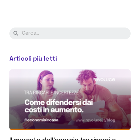
Articoli più letti