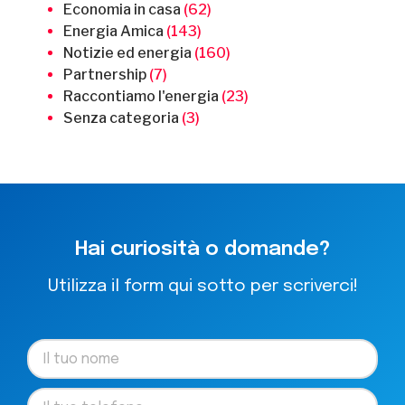
Economia in casa
(62)
Energia Amica
(143)
Notizie ed energia
(160)
Partnership
(7)
Raccontiamo l'energia
(23)
Senza categoria
(3)
Hai curiosità o domande?
Utilizza il form qui sotto per scriverci!