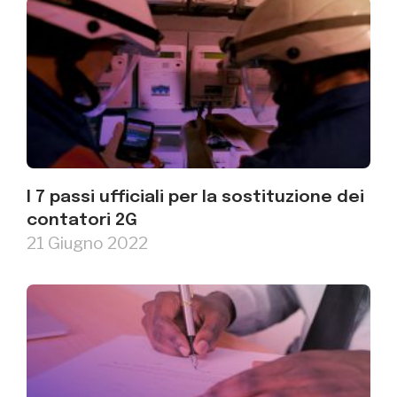
I 7 passi ufficiali per la sostituzione dei
contatori 2G
21 Giugno 2022