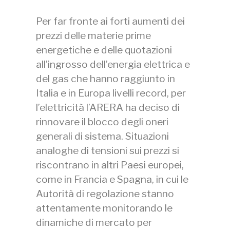
Per far fronte ai forti aumenti dei
prezzi delle materie prime
energetiche e delle quotazioni
all’ingrosso dell’energia elettrica e
del gas che hanno raggiunto in
Italia e in Europa livelli record, per
l’elettricità l’ARERA ha deciso di
rinnovare il blocco degli oneri
generali di sistema. Situazioni
analoghe di tensioni sui prezzi si
riscontrano in altri Paesi europei,
come in Francia e Spagna, in cui le
Autorità di regolazione stanno
attentamente monitorando le
dinamiche di mercato per