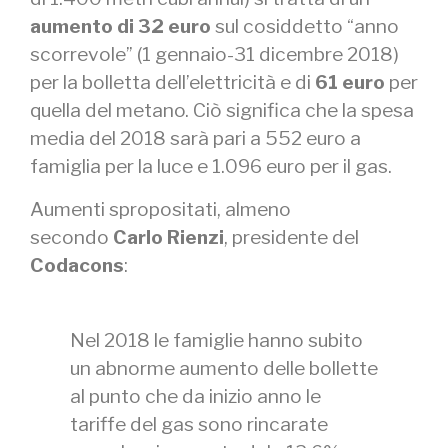
aumento di 32 euro
sul cosiddetto “anno
scorrevole” (1 gennaio-31 dicembre 2018)
per la bolletta dell’elettricità e di
61 euro
per
quella del metano. Ciò significa che la spesa
media del 2018 sarà pari a 552 euro a
famiglia per la luce e 1.096 euro per il gas.
Aumenti spropositati, almeno
secondo
Carlo Rienzi
, presidente del
Codacons
:
Nel 2018 le famiglie hanno subito
un abnorme aumento delle bollette
al punto che da inizio anno le
tariffe del gas sono rincarate