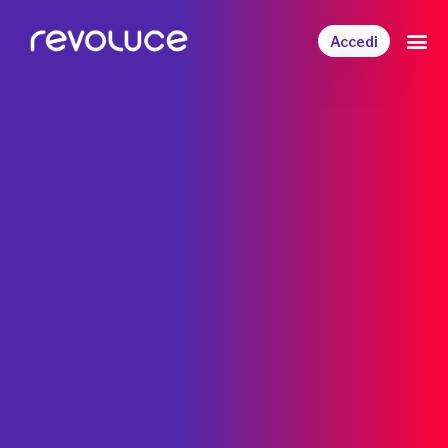
Accedi