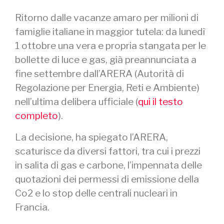
Ritorno dalle vacanze amaro per milioni di
famiglie italiane in maggior tutela: da lunedì
1 ottobre una vera e propria stangata per le
bollette di luce e gas, già preannunciata a
fine settembre dall’ARERA (Autorità di
Regolazione per Energia, Reti e Ambiente)
nell’ultima delibera ufficiale (
qui il testo
completo
).
La decisione, ha spiegato l’ARERA,
scaturisce da diversi fattori, tra cui i prezzi
in salita di gas e carbone, l’impennata delle
quotazioni dei permessi di emissione della
Co2 e lo stop delle centrali nucleari in
Francia.