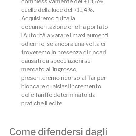
complessivamente del +13,6%,
quelle della luce del +11,4%.
Acquisiremo tutta la
documentazione che ha portato
l’Autorità a varare i maxi aumenti
odierni e, se ancora una volta ci
troveremo in presenza di rincari
causati da speculazioni sul
mercato all’ingrosso,
presenteremo ricorso al Tar per
bloccare qualsiasi incremento
delle tariffe determinato da
pratiche illecite.
Come difendersi dagli