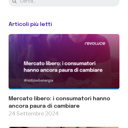
Articoli più letti
Mercato libero: i consumatori hanno
ancora paura di cambiare
24 Settembre 2024