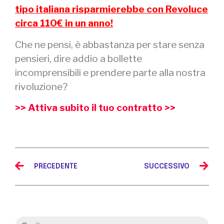
tipo italiana risparmierebbe con Revoluce
circa 110€ in un anno!
Che ne pensi, è abbastanza per stare senza
pensieri, dire addio a bollette
incomprensibili e prendere parte alla nostra
rivoluzione?
>> Attiva subito il tuo contratto >>
PRECEDENTE
SUCCESSIVO