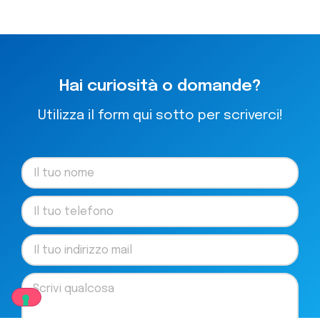
Hai curiosità o domande?
Utilizza il form qui sotto per scriverci!