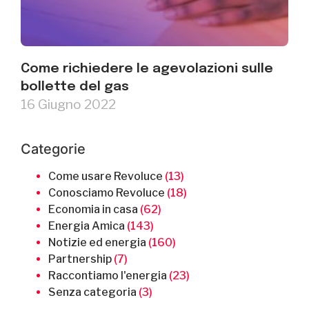
Come richiedere le agevolazioni sulle
bollette del gas
16 Giugno 2022
Categorie
Come usare Revoluce
(13)
Conosciamo Revoluce
(18)
Economia in casa
(62)
Energia Amica
(143)
Notizie ed energia
(160)
Partnership
(7)
Raccontiamo l'energia
(23)
Senza categoria
(3)