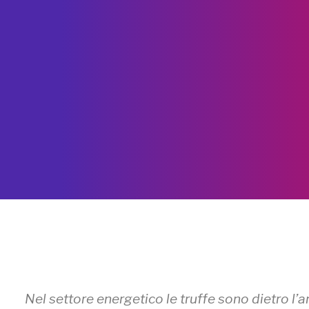
Nel settore energetico le truffe sono dietro l’a