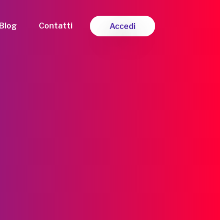
Blog
Contatti
Accedi