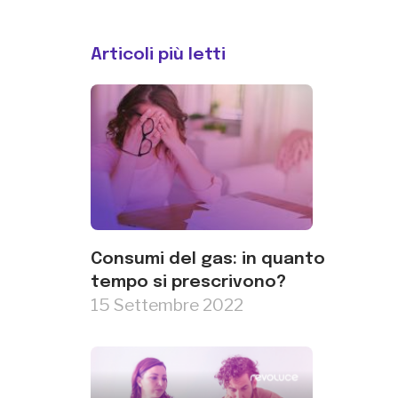
Articoli più letti
Consumi del gas: in quanto
tempo si prescrivono?
15 Settembre 2022