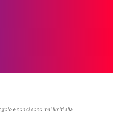
ngolo e non ci sono mai limiti alla