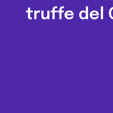
truffe del