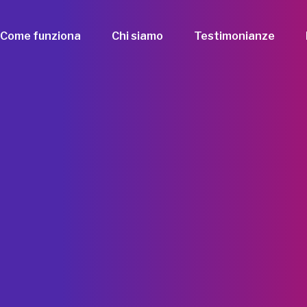
Come funziona
Chi siamo
Testimonianze