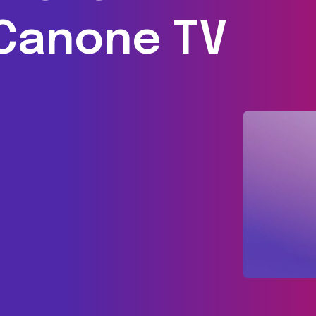
 Canone TV