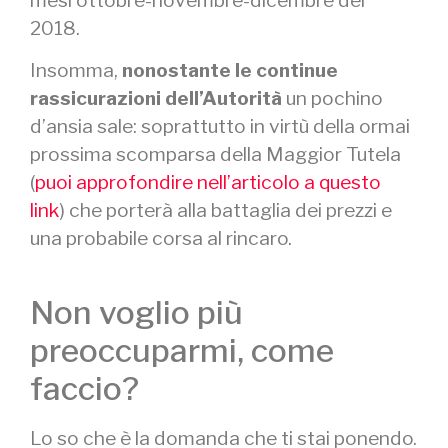
2018.
Insomma,
nonostante le continue
rassicurazioni dell’Autorità
un pochino
d’ansia sale: soprattutto in virtù della ormai
prossima scomparsa della Maggior Tutela
(
puoi approfondire nell’articolo a questo
link
) che porterà alla battaglia dei prezzi e
una probabile corsa al rincaro.
Non voglio più
preoccuparmi, come
faccio?
Lo so che è la domanda che ti stai ponendo.