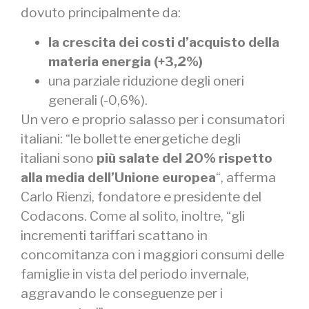
dovuto principalmente da:
la crescita dei costi d’acquisto della
materia energia (+3,2%)
una parziale riduzione degli oneri
generali (-0,6%).
Un vero e proprio salasso per i consumatori
italiani: “le bollette energetiche degli
italiani sono
più salate del 20% rispetto
alla media dell’Unione europea
“, afferma
Carlo Rienzi, fondatore e presidente del
Codacons. Come al solito, inoltre, “gli
incrementi tariffari scattano in
concomitanza con i maggiori consumi delle
famiglie in vista del periodo invernale,
aggravando le conseguenze per i