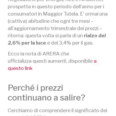
prospetta in questo periodo dell’anno per i
consumatori in Maggior Tutela. E’ ormai una
(cattiva) abitudine che ogni tre mesi –
all’aggiornamento trimestrale dei prezzi –
ritorna: questa volta si parla di un
rialzo del
2,6% per la luce
e del 3,4% per il gas.
Ecco la nota di ARERA che
ufficializza questi aumenti, disponibile
a
questo link
Perché i prezzi
continuano a salire?
Cerchiamo di comprendere il significato dei