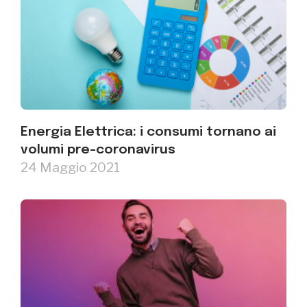
Energia Elettrica: i consumi tornano ai
volumi pre-coronavirus
24 Maggio 2021