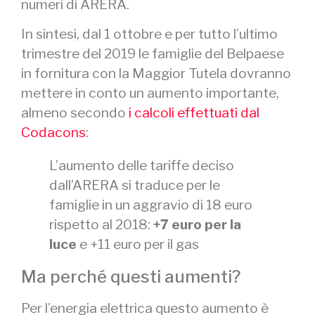
numeri di ARERA.
In sintesi, dal 1 ottobre e per tutto l’ultimo
trimestre del 2019 le famiglie del Belpaese
in fornitura con la Maggior Tutela dovranno
mettere in conto un aumento importante,
almeno secondo
i calcoli effettuati dal
Codacons
:
L’aumento delle tariffe deciso
dall’ARERA si traduce per le
famiglie in un aggravio di 18 euro
rispetto al 2018:
+7 euro per la
luce
e +11 euro per il gas
Ma perché questi aumenti?
Per l’energia elettrica questo aumento è