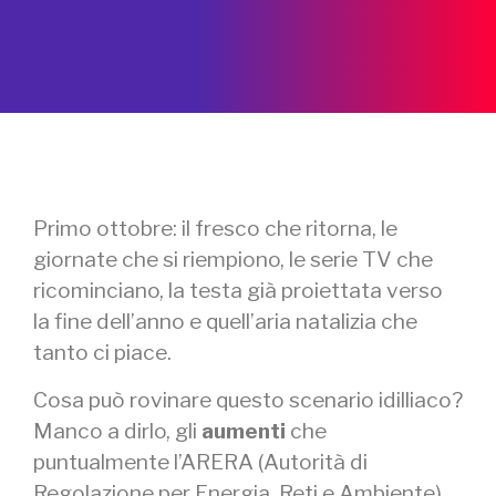
Primo ottobre: il fresco che ritorna, le
giornate che si riempiono, le serie TV che
ricominciano, la testa già proiettata verso
la fine dell’anno e quell’aria natalizia che
tanto ci piace.
Cosa può rovinare questo scenario idilliaco?
Manco a dirlo, gli
aumenti
che
puntualmente l’ARERA (Autorità di
Regolazione per Energia, Reti e Ambiente)