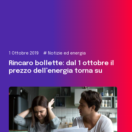
1 Ottobre 2019
#
Notizie ed energia
Rincaro bollette: dal 1 ottobre il
prezzo dell’energia torna su