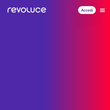
Accedi