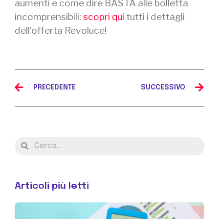
aumenti e come dire BASTA alle bolletta
incomprensibili:
scopri qui
tutti i dettagli
dell’offerta Revoluce!
PRECEDENTE
SUCCESSIVO
Articoli più letti