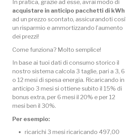
In pratica, grazie ad esse, avrai modo di
acquistare in anticipo pacchetti di kWh
ad un prezzo scontato, assicurandoti così
un risparmio e ammortizzando l’aumento
dei prezzi!
Come funziona? Molto semplice!
In base ai tuoi dati di consumo storico il
nostro sistema calcola 3 taglie, pari a 3, 6
o 12 mesi di spesa energia. Ricaricando in
anticipo 3 mesi si ottiene subito il 15% di
bonus extra, per 6 mesi il 20% e per 12
mesi ben il 30%.
Per esempio:
ricarichi 3 mesi ricaricando 497,00