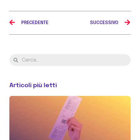
PRECEDENTE
SUCCESSIVO
Articoli più letti