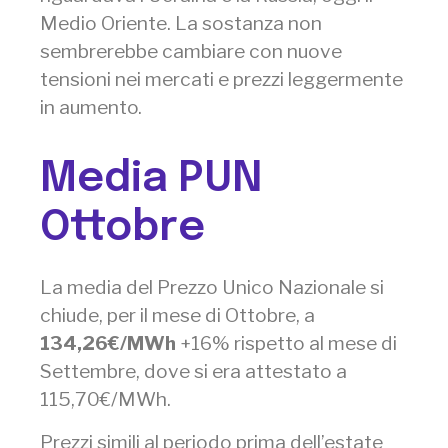
Medio Oriente. La sostanza non
sembrerebbe cambiare con nuove
tensioni nei mercati e prezzi leggermente
in aumento.
Media PUN
Ottobre
La media del Prezzo Unico Nazionale si
chiude, per il mese di Ottobre, a
134,26€/MW
h
+16% rispetto al mese di
Settembre, dove si era attestato a
115,70€/MWh.
Prezzi simili al periodo prima dell’estate