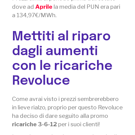
dove ad
Aprile
la media del PUN era pari
a 134,97€/MWh.
Mettiti al riparo
dagli aumenti
con le ricariche
Revoluce
Come avrai visto i prezzi sembrerebbero
in lieve rialzo, proprio per questo Revoluce
ha deciso di dare seguito alla promo
ricariche 3-6-12
per i suoi clienti!