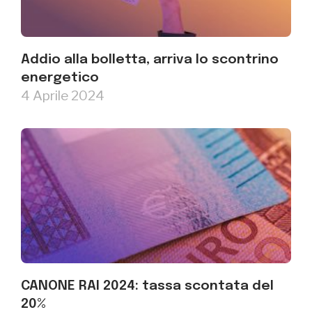
Addio alla bolletta, arriva lo scontrino
energetico
4 Aprile 2024
CANONE RAI 2024: tassa scontata del
20%