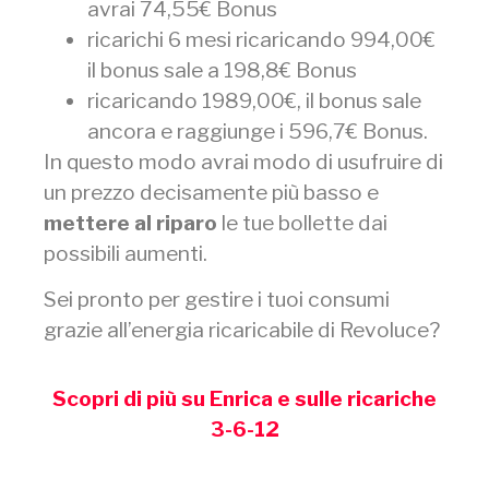
avrai 74,55€ Bonus
ricarichi 6 mesi ricaricando 994,00€
il bonus sale a 198,8€ Bonus
ricaricando 1989,00€, il bonus sale
ancora e raggiunge i 596,7€ Bonus.
In questo modo avrai modo di usufruire di
un prezzo decisamente più basso e
mettere al riparo
le tue bollette dai
possibili aumenti.
Sei pronto per gestire i tuoi consumi
grazie all’energia ricaricabile di Revoluce?
Scopri di più su Enrica e sulle ricariche
3-6-12