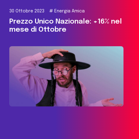
30 Ottobre 2023
#
Energia Amica
Prezzo Unico Nazionale: +16% nel
mese di Ottobre