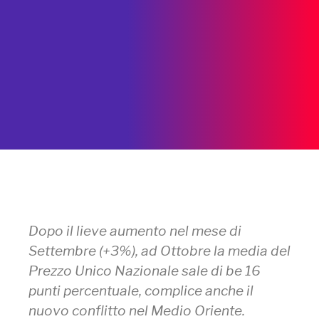
Dopo il lieve aumento nel mese di
Settembre (+3%), ad Ottobre la media del
Prezzo Unico Nazionale sale di be 16
punti percentuale, complice anche il
nuovo conflitto nel Medio Oriente.