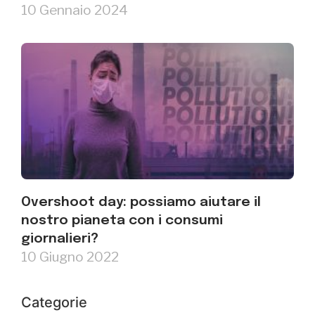
10 Gennaio 2024
Overshoot day: possiamo aiutare il
nostro pianeta con i consumi
giornalieri?
10 Giugno 2022
Categorie