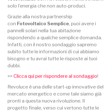
solo l’energia che non auto-produci.
Grazie alla nostra partnership
con
Fotovoltaico Semplice
, puoi avere i
pannelli solari nella tua abitazione
rispondendo a qualche semplice domanda.
Infatti, con il nostro sondaggio sapremo
subito tutte le informazioni di cui abbiamo
bisogno e tu avrai tutte le risposte ai tuoi
dubbi.
>>
Clicca qui per rispondere al sondaggio
!
Revoluce è una delle start-up innovative del
mercato energetico e come tale siamo già
pronti a questa nuova rivoluzione. Il
progetto finale, verso cui vertono tutte le