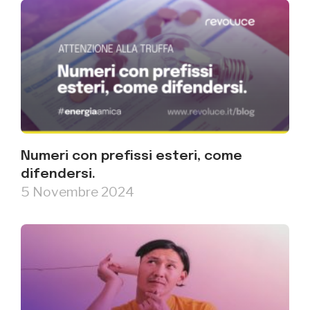
Numeri con prefissi esteri, come
difendersi.
5 Novembre 2024