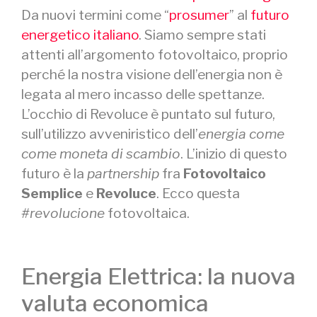
Da nuovi termini come “
prosumer
” al
futuro
energetico italiano
. Siamo sempre stati
attenti all’argomento fotovoltaico, proprio
perché la nostra visione dell’energia non è
legata al mero incasso delle spettanze.
L’occhio di Revoluce è puntato sul futuro,
sull’utilizzo avveniristico dell’
energia come
come moneta di scambio
. L’inizio di questo
futuro è la
partnership
fra
Fotovoltaico
Semplice
e
Revoluce
. Ecco questa
#revolucione
fotovoltaica.
Energia Elettrica: la nuova
valuta economica