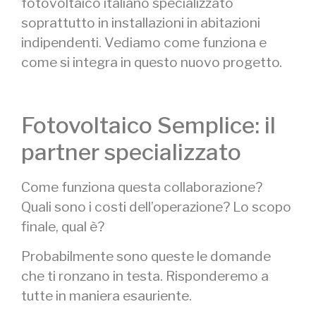
fotovoltaico italiano specializzato
soprattutto in installazioni in abitazioni
indipendenti. Vediamo come funziona e
come si integra in questo nuovo progetto.
Fotovoltaico Semplice: il
partner specializzato
Come funziona questa collaborazione?
Quali sono i costi dell’operazione? Lo scopo
finale, qual è?
Probabilmente sono queste le domande
che ti ronzano in testa. Risponderemo a
tutte in maniera esauriente.