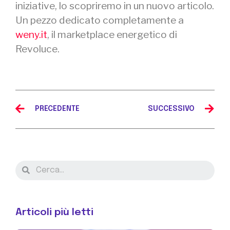
iniziative, lo scopriremo in un nuovo articolo.
Un pezzo dedicato completamente a
weny.it
, il marketplace energetico di
Revoluce.
PRECEDENTE
SUCCESSIVO
Articoli più letti