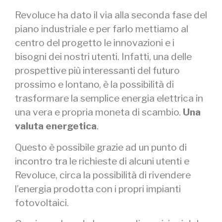
Revoluce ha dato il via alla seconda fase del
piano industriale e per farlo mettiamo al
centro del progetto le innovazioni e i
bisogni dei nostri utenti. Infatti, una delle
prospettive più interessanti del futuro
prossimo e lontano, è la possibilità di
trasformare la semplice energia elettrica in
una vera e propria moneta di scambio.
Una
valuta energetica
.
Questo è possibile grazie ad un punto di
incontro tra le richieste di alcuni utenti e
Revoluce, circa la possibilità di rivendere
l’energia prodotta con i propri impianti
fotovoltaici.