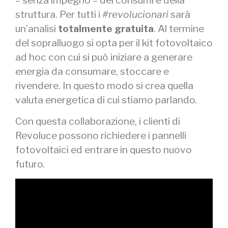
struttura. Per tutti i
#revolucionari
sarà
un’analisi
totalmente gratuita
. Al termine
del sopralluogo si opta per il kit fotovoltaico
ad hoc con cui si può iniziare a generare
energia da consumare, stoccare e
rivendere. In questo modo si crea quella
valuta energetica di cui stiamo parlando.
Con questa collaborazione, i clienti di
Revoluce possono richiedere i pannelli
fotovoltaici ed entrare in questo nuovo
futuro.