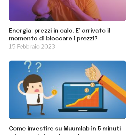
Energia: prezzi in calo. E’ arrivato il
momento di bloccare i prezzi?
15 Febbraio 2023
Come investire su Muumlab in 5 minuti