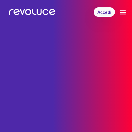
Accedi