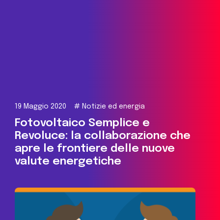
19 Maggio 2020
#
Notizie ed energia
Fotovoltaico Semplice e
Revoluce: la collaborazione che
apre le frontiere delle nuove
valute energetiche