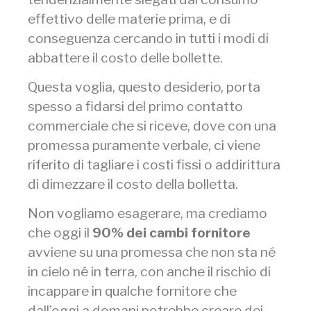
effettivo delle materie prima, e di
conseguenza cercando in tutti i modi di
abbattere il costo delle bollette.
Questa voglia, questo desiderio, porta
spesso a fidarsi del primo contatto
commerciale che si riceve, dove con una
promessa puramente verbale, ci viene
riferito di tagliare i costi fissi o addirittura
di dimezzare il costo della bolletta.
Non vogliamo esagerare, ma crediamo
che oggi il
90% dei cambi fornitore
avviene su una promessa che non sta né
in cielo né in terra, con anche il rischio di
incappare in qualche fornitore che
dall’oggi a domani potrebbe creare dei