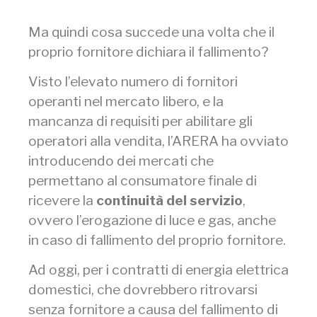
Ma quindi cosa succede una volta che il
proprio fornitore dichiara il fallimento?
Visto l’elevato numero di fornitori
operanti nel mercato libero, e la
mancanza di requisiti per abilitare gli
operatori alla vendita, l’ARERA ha ovviato
introducendo dei mercati che
permettano al consumatore finale di
ricevere la
continuità del servizio
,
ovvero l’erogazione di luce e gas, anche
in caso di fallimento del proprio fornitore.
Ad oggi, per i contratti di energia elettrica
domestici, che dovrebbero ritrovarsi
senza fornitore a causa del fallimento di