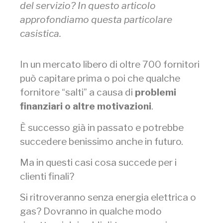
del servizio? In questo articolo
approfondiamo questa particolare
casistica.
In un mercato libero di oltre 700 fornitori
può capitare prima o poi che qualche
fornitore “salti” a causa di
problemi
finanziari o altre motivazioni
.
È successo già in passato e potrebbe
succedere benissimo anche in futuro.
Ma in questi casi cosa succede per i
clienti finali?
Si ritroveranno senza energia elettrica o
gas? Dovranno in qualche modo