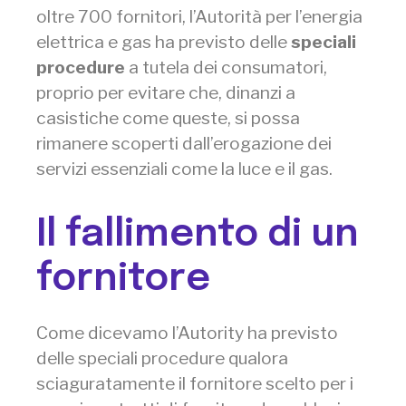
oltre 700 fornitori, l’Autorità per l’energia
elettrica e gas ha previsto delle
speciali
procedure
a tutela dei consumatori,
proprio per evitare che, dinanzi a
casistiche come queste, si possa
rimanere scoperti dall’erogazione dei
servizi essenziali come la luce e il gas.
Il fallimento di un
fornitore
Come dicevamo l’Autority ha previsto
delle speciali procedure qualora
sciaguratamente il fornitore scelto per i