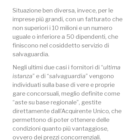
Situazione ben diversa, invece, per le
imprese più grandi, con un fatturato che
non superiori i 10 milioni e un numero
uguale o inferiore a 50 dipendenti, che
finiscono nel cosiddetto servizio di
salvaguardia.
Negli ultimi due casi i fornitori di “
ultima
istanza
” e di “
salvaguardia
” vengono
individuati sulla base di vere e proprie
gare concorsuali, meglio definite come
“aste su base regionale”, gestite
direttamente dall’Acquirente Unico, che
permettono di poter ottenere delle
condizioni quanto più vantaggiose,
ovvero dei prezzi concorrenziali.