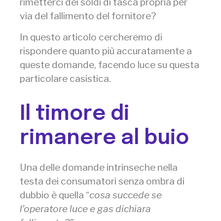
rimetterci dei soldi di tasca propria per
via del fallimento del fornitore?
In questo articolo cercheremo di
rispondere quanto più accuratamente a
queste domande, facendo luce su questa
particolare casistica.
Il timore di
rimanere al buio
Una delle domande intrinseche nella
testa dei consumatori senza ombra di
dubbio è quella “
cosa succede se
l’operatore luce e gas dichiara