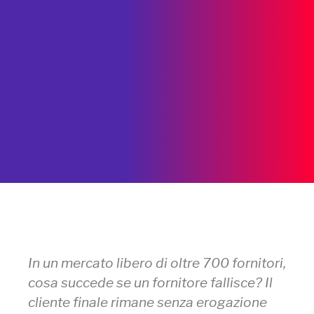
In un mercato libero di oltre 700 fornitori,
cosa succede se un fornitore fallisce? Il
cliente finale rimane senza erogazione