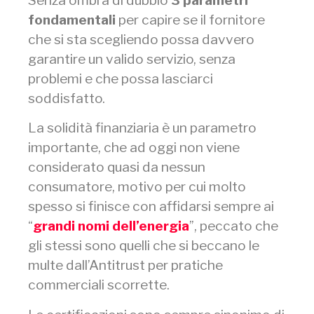
fondamentali
per capire se il fornitore
che si sta scegliendo possa davvero
garantire un valido servizio, senza
problemi e che possa lasciarci
soddisfatto.
La solidità finanziaria è un parametro
importante, che ad oggi non viene
considerato quasi da nessun
consumatore, motivo per cui molto
spesso si finisce con affidarsi sempre ai
“
grandi nomi dell’energia
”, peccato che
gli stessi sono quelli che si beccano le
multe dall’Antitrust per pratiche
commerciali scorrette.