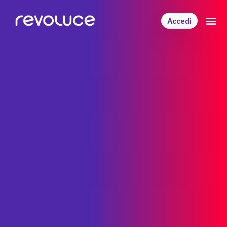
Accedi