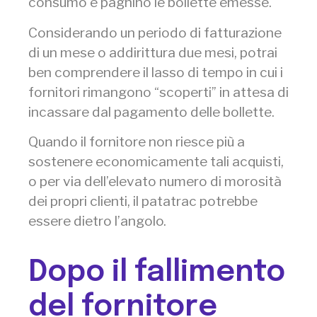
consumo e paghino le bollette emesse.
Considerando un periodo di fatturazione
di un mese o addirittura due mesi, potrai
ben comprendere il lasso di tempo in cui i
fornitori rimangono “scoperti” in attesa di
incassare dal pagamento delle bollette.
Quando il fornitore non riesce più a
sostenere economicamente tali acquisti,
o per via dell’elevato numero di morosità
dei propri clienti, il patatrac potrebbe
essere dietro l’angolo.
Dopo il fallimento
del fornitore