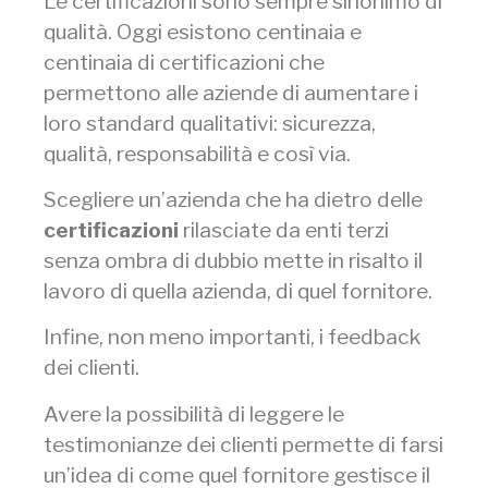
Le certificazioni sono sempre sinonimo di
qualità. Oggi esistono centinaia e
centinaia di certificazioni che
permettono alle aziende di aumentare i
loro standard qualitativi: sicurezza,
qualità, responsabilità e così via.
Scegliere un’azienda che ha dietro delle
certificazioni
rilasciate da enti terzi
senza ombra di dubbio mette in risalto il
lavoro di quella azienda, di quel fornitore.
Infine, non meno importanti, i feedback
dei clienti.
Avere la possibilità di leggere le
testimonianze dei clienti permette di farsi
un’idea di come quel fornitore gestisce il