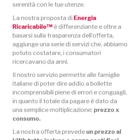
serenità con le tue utenze.
La nostra proposta di
Energia
Ricaricabile™
è differenziante e oltre a
basarsi sulla trasparenza dell’offerta,
aggiunge una serie di servizi che, abbiamo
potuto costatare, i consumatori
ricercavano da anni.
Il nostro servizio permette alle famiglie
italiane di poter dire addio a bollette
incomprensibili piene di errori e conguagli,
in quanto il totale da pagare è dato da
una semplice moltiplicazione:
prezzo x
consumo.
La nostra offerta prevede
un prezzo al