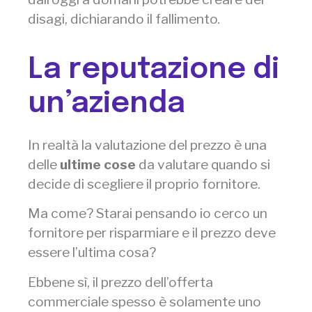
disagi, dichiarando il fallimento.
La reputazione di
un’azienda
In realtà la valutazione del prezzo è una
delle
ultime cose
da valutare quando si
decide di scegliere il proprio fornitore.
Ma come? Starai pensando io cerco un
fornitore per risparmiare e il prezzo deve
essere l’ultima cosa?
Ebbene sì, il prezzo dell’offerta
commerciale spesso è solamente uno