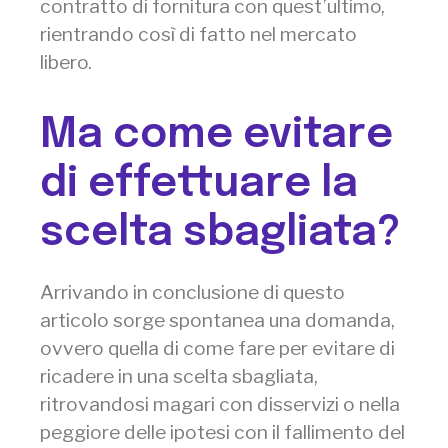
contratto di fornitura con quest’ultimo,
rientrando così di fatto nel mercato
libero.
Ma come evitare
di effettuare la
scelta sbagliata?
Arrivando in conclusione di questo
articolo sorge spontanea una domanda,
ovvero quella di come fare per evitare di
ricadere in una scelta sbagliata,
ritrovandosi magari con disservizi o nella
peggiore delle ipotesi con il fallimento del