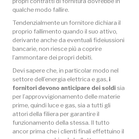
propri contratti di fornitura dovrebbe in
qualche modo fallire.
Tendenzialmente un fornitore dichiara il
proprio fallimento quando il suo attivo,
derivante anche da eventuali fideiussioni
bancarie, non riesce più a coprire
l’ammontare dei propri debiti.
Devi sapere che, in particolar modo nel
settore dell’energia elettrica e gas,
i
fornitori devono anticipare dei soldi
sia
per l’approvvigionamento delle materie
prime, quindi luce e gas, sia a tutti gli
attori della filiera per garantire il
funzionamento della stessa. Il tutto
ancor prima che i clienti finali effettuino il