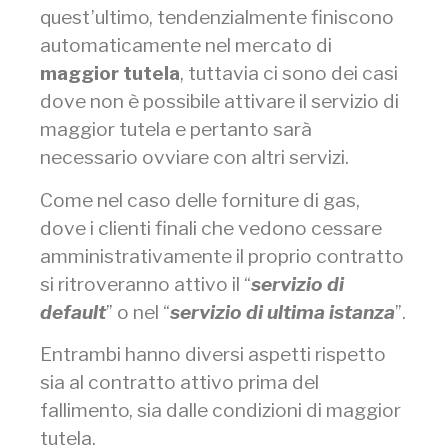
quest’ultimo, tendenzialmente finiscono
automaticamente nel mercato di
maggior tutela
, tuttavia ci sono dei casi
dove non è possibile attivare il servizio di
maggior tutela e pertanto sarà
necessario ovviare con altri servizi.
Come nel caso delle forniture di gas,
dove i clienti finali che vedono cessare
amministrativamente il proprio contratto
si ritroveranno attivo il “
servizio di
default
” o nel “
servizio di ultima istanza
”.
Entrambi hanno diversi aspetti rispetto
sia al contratto attivo prima del
fallimento, sia dalle condizioni di maggior
tutela.