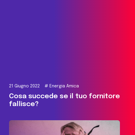
21 Giugno 2022
#
Energia Amica
Cosa succede se il tuo fornitore
fallisce?