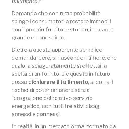
fallimento?”
Domanda che con tutta probabilità
spinge i consumatori a restare immobili
con il proprio fornitore storico, in quanto
grande e conosciuto.
Dietro a questa apparente semplice
domanda, però, si nasconde il timore, che
qualora sciaguratamente si effettui la
scelta di un fornitore e questo in futuro
possa
dichiarare il fallimento
, si corra il
rischio di poter rimanere senza
l’erogazione del relativo servizio
energetico, con tutti i relativi disagi
annessi e connessi.
In realtà, in un mercato ormai formato da