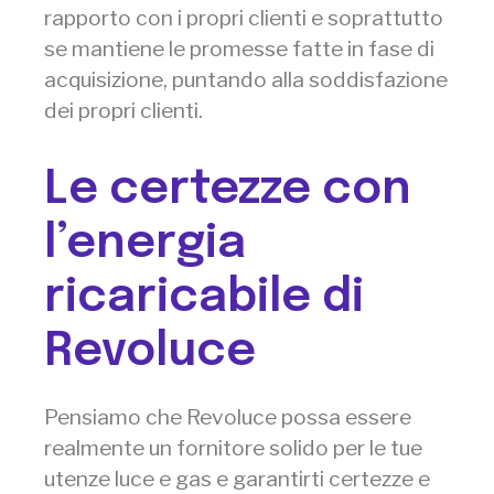
rapporto con i propri clienti e soprattutto
se mantiene le promesse fatte in fase di
acquisizione, puntando alla soddisfazione
dei propri clienti.
Le certezze con
l’energia
ricaricabile di
Revoluce
Pensiamo che Revoluce possa essere
realmente un fornitore solido per le tue
utenze luce e gas e garantirti certezze e