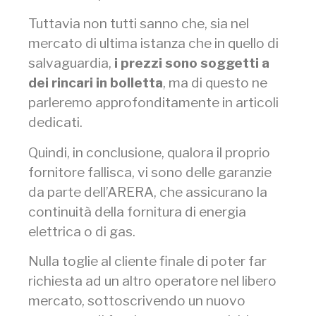
Tuttavia non tutti sanno che, sia nel
mercato di ultima istanza che in quello di
salvaguardia,
i prezzi sono soggetti a
dei rincari in bolletta
, ma di questo ne
parleremo approfonditamente in articoli
dedicati.
Quindi, in conclusione, qualora il proprio
fornitore fallisca, vi sono delle garanzie
da parte dell’ARERA, che assicurano la
continuità della fornitura di energia
elettrica o di gas.
Nulla toglie al cliente finale di poter far
richiesta ad un altro operatore nel libero
mercato, sottoscrivendo un nuovo