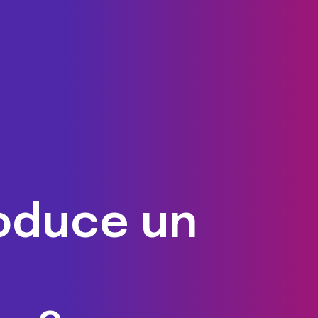
oduce un