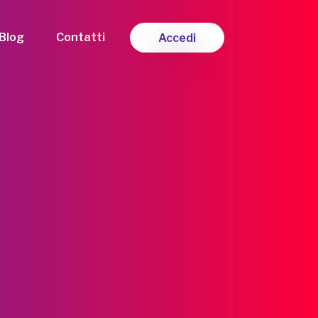
Blog
Contatti
Accedi