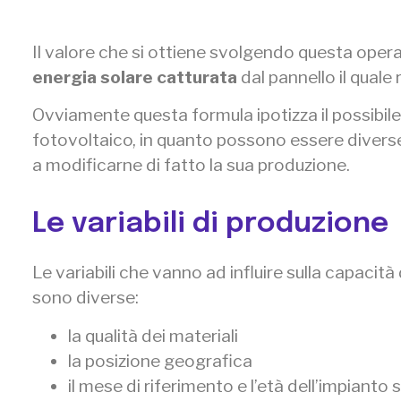
Il valore che si ottiene svolgendo questa oper
energia solare catturata
dal pannello il quale 
Ovviamente questa formula ipotizza il possibil
fotovoltaico, in quanto possono essere diverse
a modificarne di fatto la sua produzione.
Le variabili di produzione
Le variabili che vanno ad influire sulla capacità
sono diverse:
la qualità dei materiali
la posizione geografica
il mese di riferimento e l’età dell’impianto