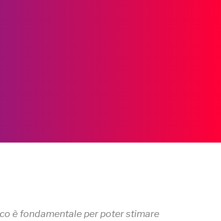
co è fondamentale per poter stimare