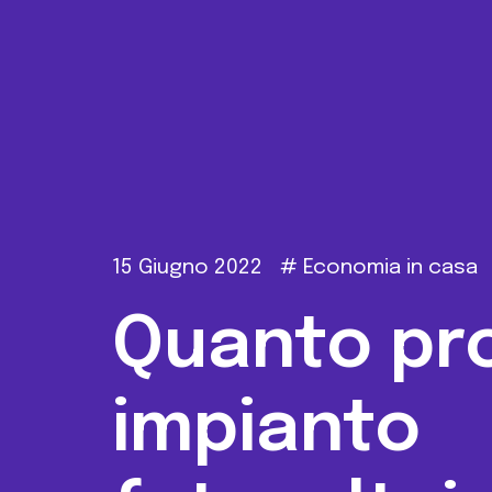
15 Giugno 2022
#
Economia in casa
Quanto pr
impianto