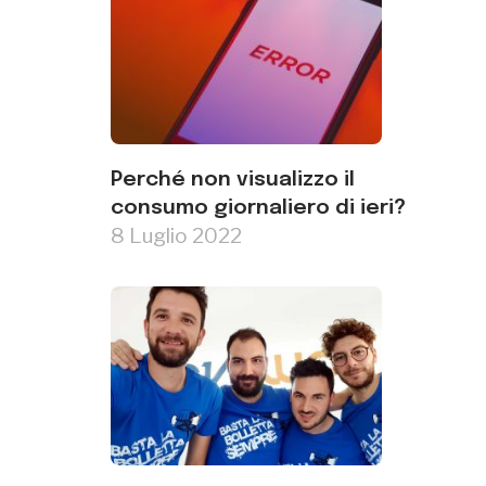
Perché non visualizzo il
consumo giornaliero di ieri?
8 Luglio 2022