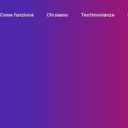
Come funziona
Chi siamo
Testimonianze