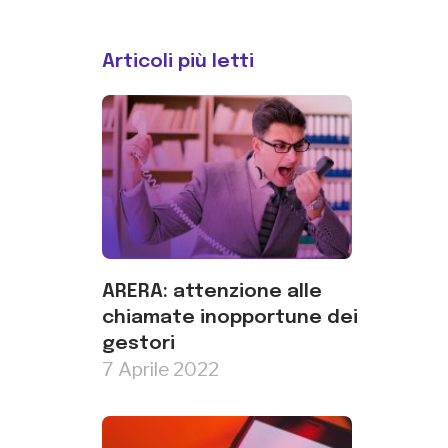
Articoli più letti
ARERA: attenzione alle
chiamate inopportune dei
gestori
7 Aprile 2022