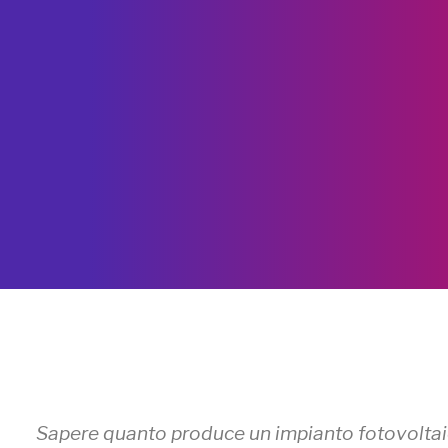
Sapere quanto produce un impianto fotovoltai