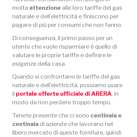
molta
attenzione
alle loro tariffe del gas
naturale e dell’elettricità e finiscono per
pagare di più per consumi che non fanno.
Di conseguenza, il primo passo per un
utente che vuole risparmiare è quello di
valutare le proprie tariffe e definire le
esigenze della casa.
Quando si confrontano le tariffe del gas
naturale e dell’elettricità, possiamo usare
il
portale offerte ufficiale di ARERA
, in
modo da non perdere troppo tempo.
Tenete presente che ci sono
centinaia e
centinaia
di aziende che lavorano nel
libero mercato di queste forniture, quindi