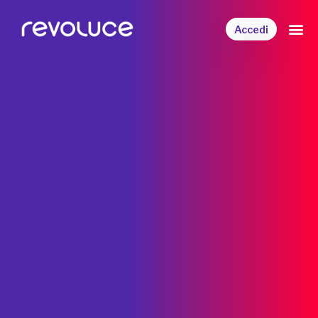
Accedi