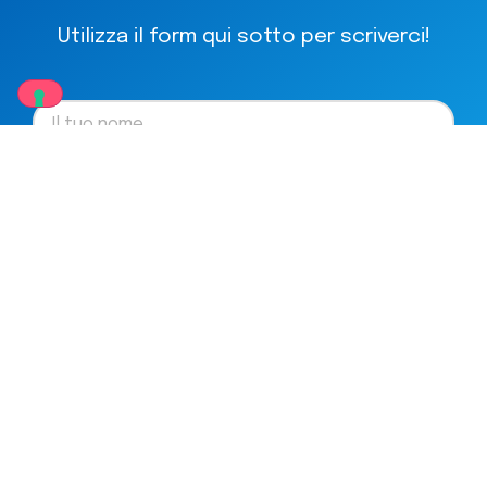
Utilizza il form qui sotto per scriverci!
Accetto il trattamento dei dati personali nel