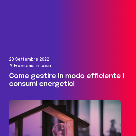
23 Settembre 2022
#
Economia in casa
Come gestire in modo efficiente i
consumi energetici