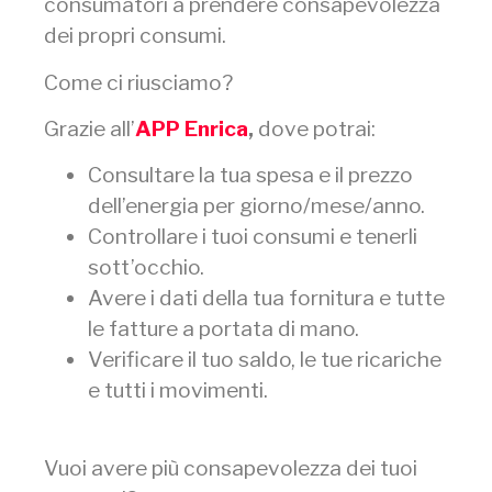
consumatori a prendere consapevolezza
dei propri consumi.
Come ci riusciamo?
Grazie all’
APP Enrica
,
dove potrai:
Consultare la tua spesa e il prezzo
dell’energia per giorno/mese/anno.
Controllare i tuoi consumi e tenerli
sott’occhio.
Avere i dati della tua fornitura e tutte
le fatture a portata di mano.
Verificare il tuo saldo, le tue ricariche
e tutti i movimenti.
Vuoi avere più consapevolezza dei tuoi