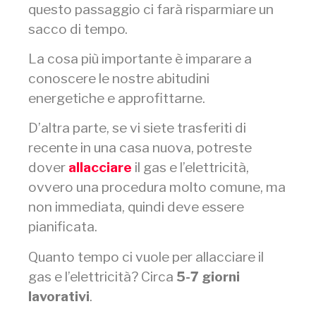
questo passaggio ci farà risparmiare un
sacco di tempo.
La cosa più importante è imparare a
conoscere le nostre abitudini
energetiche e approfittarne.
D’altra parte, se vi siete trasferiti
di
recente in una casa nuova, potreste
dover
allacciare
il gas e l’elettricità,
ovvero una procedura molto comune, ma
non immediata, quindi deve essere
pianificata.
Quanto tempo ci vuole per allacciare il
gas e l’elettricità? Circa
5-7 giorni
lavorativi
.