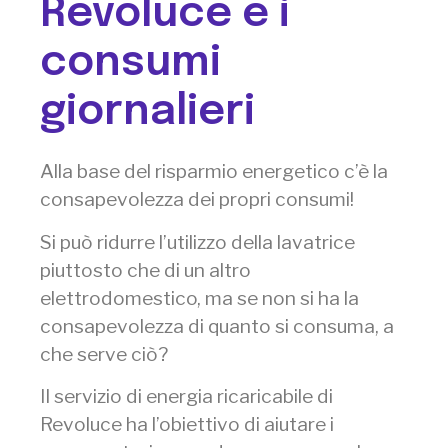
Revoluce e i
consumi
giornalieri
Alla base del risparmio energetico c’è la
consapevolezza dei propri consumi!
Si può ridurre l’utilizzo della lavatrice
piuttosto che di un altro
elettrodomestico, ma se non si ha la
consapevolezza di quanto si consuma, a
che serve ciò?
Il servizio di energia ricaricabile di
Revoluce ha l’obiettivo di aiutare i