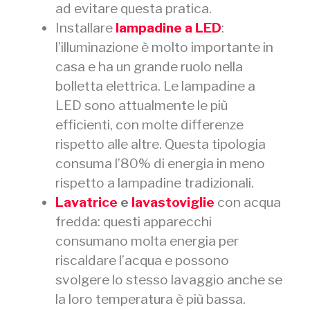
ad evitare questa pratica.
Installare
lampadine a LED
:
l’illuminazione è molto importante in
casa e ha un grande ruolo nella
bolletta elettrica. Le lampadine a
LED sono attualmente le più
efficienti, con molte differenze
rispetto alle altre. Questa tipologia
consuma l’80% di energia in meno
rispetto a lampadine tradizionali.
Lavatrice
e
lavastoviglie
con acqua
fredda: questi apparecchi
consumano molta energia per
riscaldare l’acqua e possono
svolgere lo stesso lavaggio anche se
la loro temperatura è più bassa.