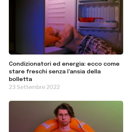
Condizionatori ed energia: ecco come
stare freschi senza l’ansia della
bolletta
23 Settembre 2022