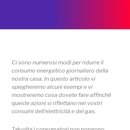
Ci sono numerosi modi per ridurre il
consumo energetico giornaliero della
nostra casa. In questo articolo vi
spiegheremo alcuni esempi e vi
mostreremo cosa dovete fare affinché
queste azioni si riflettano nei vostri
consumi dell’elettricità e del gas.
Talvolta i consumatori non pongono