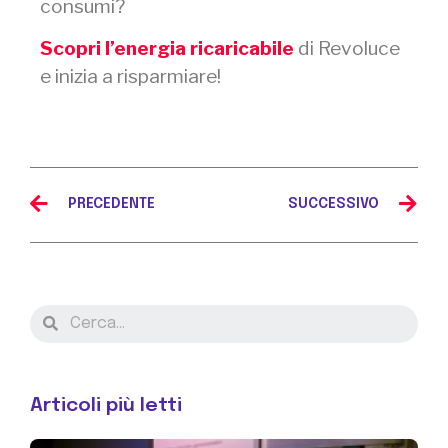
consumi?
Scopri l’energia ricaricabile
di Revoluce
e inizia a risparmiare!
PRECEDENTE
SUCCESSIVO
Articoli più letti