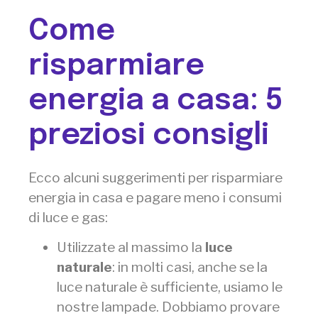
Come
risparmiare
energia a casa: 5
preziosi consigli
Ecco alcuni suggerimenti per risparmiare
energia in casa e pagare meno i consumi
di luce e gas:
Utilizzate al massimo la
luce
naturale
: in molti casi, anche se la
luce naturale è sufficiente, usiamo le
nostre lampade. Dobbiamo provare