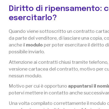
Diritto di ripensamento: 
esercitarlo?
Quando viene sottoscritto un contratto cartaceo
da parte del venditore, di lasciare una copia, c
anche il
modulo
per poter esercitare il diritto d
possibile inviarlo.
Attenzione ai contratti chiusi tramite telefono,
versione cartacea del contratto, motivo per cu
nessun modulo.
Motivo per cui è opportuno
appuntarsi il nomi
potervi mettere in contatto anche successiv
Una volta compilato correttamente il modulo occ