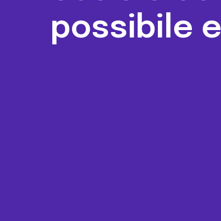
possibile 