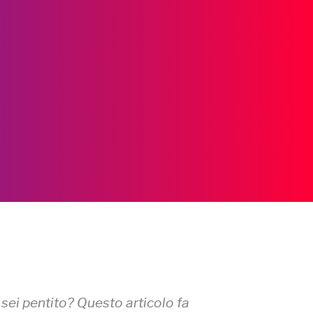
sei pentito? Questo articolo fa