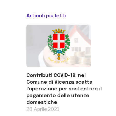
Articoli più letti
Contributi COVID-19: nel
Comune di Vicenza scatta
l’operazione per sostentare il
pagamento delle utenze
domestiche
28 Aprile 2021