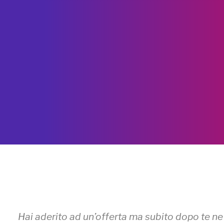
Hai aderito ad un’offerta ma subito dopo te ne 