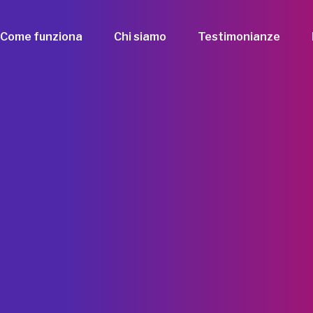
Come funziona
Chi siamo
Testimonianze