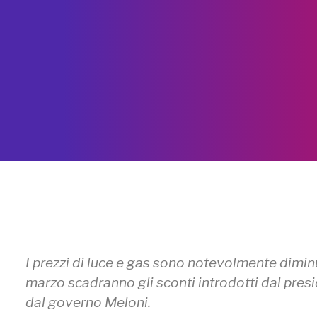
I prezzi di luce e gas sono notevolmente diminui
marzo scadranno gli sconti introdotti dal pres
dal governo Meloni.