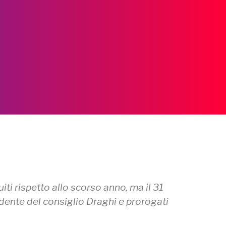
ti rispetto allo scorso anno, ma il 31
idente del consiglio Draghi e prorogati