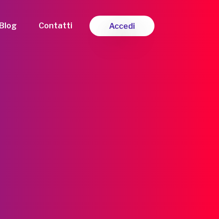
Blog
Contatti
Accedi