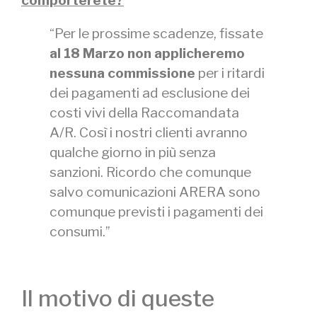
comporterete?
“Per le prossime scadenze, fissate
al 18 Marzo non applicheremo
nessuna commissione
per i ritardi
dei pagamenti ad esclusione dei
costi vivi della Raccomandata
A/R. Così i nostri clienti avranno
qualche giorno in più senza
sanzioni. Ricordo che comunque
salvo comunicazioni ARERA sono
comunque previsti i pagamenti dei
consumi.”
Il motivo di queste