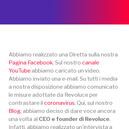
Abbiamo realizzato una Diretta sulla nostra
Pagina Facebook
. Sul nostro
canale
YouTube
abbiamo caricato un video.
Abbiamo inviato una e-mail. Su tutti i media
a nostra disposizione abbiamo comunicato
le misure adottate da Revoluce per
contrastare il
coronavirus
. Qui, sul nostro
Blog
, abbiamo deciso di dare voce ancora
una volta al
CEO e founder di Revoluce
.
Infatti, abbiamo realizzato un’intervista a