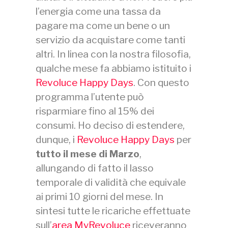
l’energia come una tassa da
pagare ma come un bene o un
servizio da acquistare come tanti
altri. In linea con la nostra filosofia,
qualche mese fa abbiamo istituito i
Revoluce Happy Days
. Con questo
programma l’utente può
risparmiare fino al 15% dei
consumi. Ho deciso di estendere,
dunque, i
Revoluce Happy Days
per
tutto il mese di Marzo
,
allungando di fatto il lasso
temporale di validità che equivale
ai primi 10 giorni del mese. In
sintesi tutte le ricariche effettuate
sull’
area MyRevoluce
riceveranno