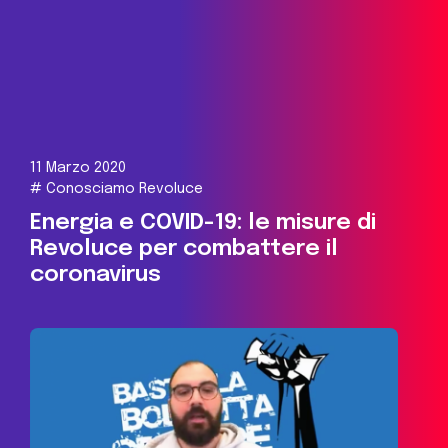
11 Marzo 2020
#
Conosciamo Revoluce
Energia e COVID-19: le misure di
Revoluce per combattere il
coronavirus