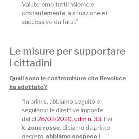
Valuteremo tutti insieme e
costantemente la situazione e il
successivo da farsi.”
Le misure per supportare
i cittadini
Quali sono le contromisure che Revoluce
ha adottato?
“In primis, abbiamo seguito e
seguiamo le direttive imposte
dal dl
28/02/2020, cdm n. 33
. Per
le
zone rosse
, diciamo da
primo
decreto
,
abbiamo sospeso i