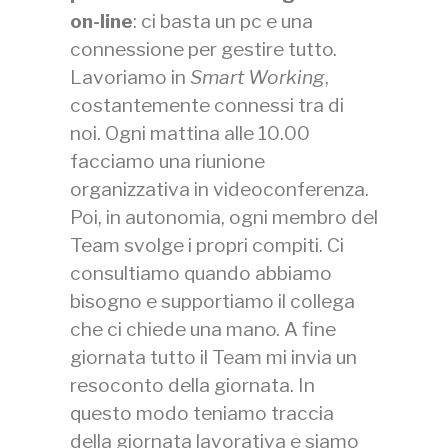
on-line
: ci basta un pc e una
connessione per gestire tutto.
Lavoriamo in
Smart Working
,
costantemente connessi tra di
noi. Ogni mattina alle 10.00
facciamo una riunione
organizzativa in videoconferenza.
Poi, in autonomia, ogni membro del
Team svolge i propri compiti. Ci
consultiamo quando abbiamo
bisogno e supportiamo il collega
che ci chiede una mano. A fine
giornata tutto il Team mi invia un
resoconto della giornata. In
questo modo teniamo traccia
della giornata lavorativa e siamo