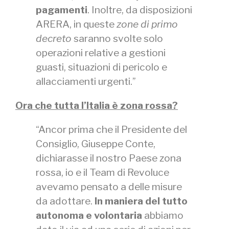
pagamenti
. Inoltre, da disposizioni
ARERA, in queste
zone di primo
decreto
saranno svolte solo
operazioni relative a gestioni
guasti, situazioni di pericolo e
allacciamenti urgenti.”
Ora che tutta l’Italia è zona rossa?
“Ancor prima che il Presidente del
Consiglio, Giuseppe Conte,
dichiarasse il nostro Paese zona
rossa, io e il Team di Revoluce
avevamo pensato a delle misure
da adottare.
In maniera del tutto
autonoma e volontaria
abbiamo