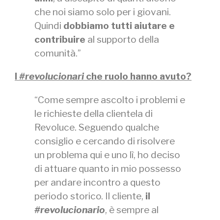
che noi siamo solo per i giovani.
Quindi
dobbiamo tutti aiutare e
contribuire
al supporto della
comunità.”
I
#revolucionari
che ruolo hanno avuto?
“Come sempre ascolto i problemi e
le richieste della clientela di
Revoluce. Seguendo qualche
consiglio e cercando di risolvere
un problema qui e uno lì, ho deciso
di attuare quanto in mio possesso
per andare incontro a questo
periodo storico. Il cliente,
il
#revolucionario
, è sempre al