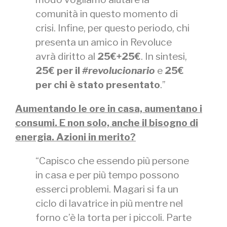
comunità in questo momento di
crisi. Infine, per questo periodo, chi
presenta un amico in Revoluce
avrà diritto al
25€+25€
. In sintesi,
25€ per il
#revolucionario
e
25€
per chi è stato presentato
.”
Aumentando le ore in casa, aumentano i
consumi. E non solo, anche il bisogno di
energia. Azioni in merito?
“Capisco che essendo più persone
in casa e per più tempo possono
esserci problemi. Magari si fa un
ciclo di lavatrice in più mentre nel
forno c’è la torta per i piccoli. Parte