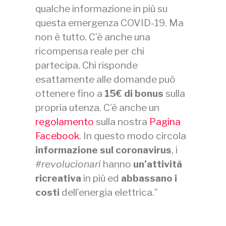
qualche informazione in più su
questa emergenza COVID-19. Ma
non è tutto. C’è anche una
ricompensa reale per chi
partecipa. Chi risponde
esattamente alle domande può
ottenere fino a
15€ di bonus
sulla
propria utenza. C’è anche un
regolamento
sulla nostra
Pagina
Facebook
. In questo modo circola
informazione sul coronavirus
, i
#revolucionari
hanno
un’attività
ricreativa
in più ed
abbassano i
costi
dell’energia elettrica.”