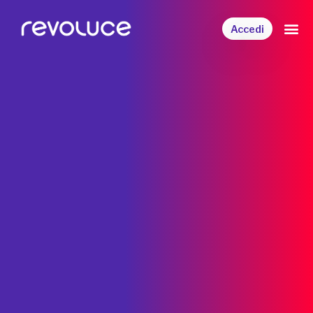
Accedi