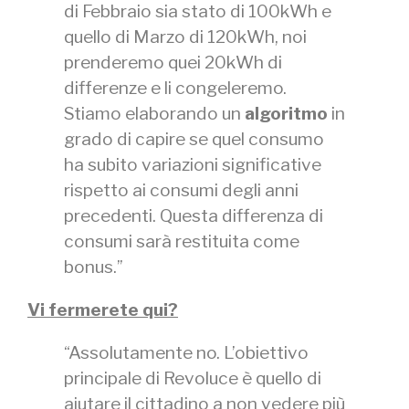
di Febbraio sia stato di 100kWh e
quello di Marzo di 120kWh, noi
prenderemo quei 20kWh di
differenze e li congeleremo.
Stiamo elaborando un
algoritmo
in
grado di capire se quel consumo
ha subito variazioni significative
rispetto ai consumi degli anni
precedenti. Questa differenza di
consumi sarà restituita come
bonus.”
Vi fermerete qui?
“Assolutamente no. L’obiettivo
principale di Revoluce è quello di
aiutare il cittadino a non vedere più