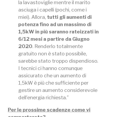
la lavastoviglie mentre il marito
asciuga i capelli (pochi, come i
miei). Allora,
tutti gli aumenti di
potenza fino ad un massimo di
1,5kW in più saranno rateizzati in
6/12 mesi a partire da Giugno
2020
. Renderlo totalmente
gratuito non è stato possibile,
sarebbe stato troppo dispendioso.
I tecnici ci hanno comunque
assicurato che un aumento di
1,5kW è più che sufficiente per
gestire un aumento considerevole
dell’energia richiesta.”
Per le prossime scadenze come vi