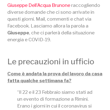
Giuseppe Dell’Acqua Brunone
raccogliendo
diverse domande che ci sono arrivate in
questi giorni. Mail, commenti e chat via
Facebook. Lasciamo allora la parola a
Giuseppe
, che ci parlerà della situazione
energia e COVID-19.
Le precauzioni in ufficio
Come è andata la prova del lavoro da casa
fatta qualche settimana fa?
“Il 22 e il 23 Febbraio siamo stati ad
un evento di formazione a Rimini.
Erano i giorni in cui il coronavirus si