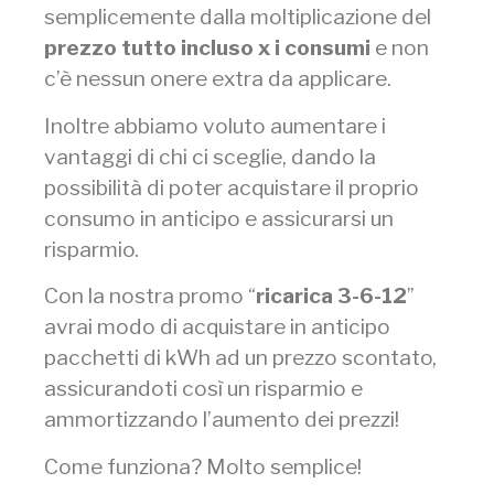
semplicemente dalla moltiplicazione del
prezzo tutto incluso x i consumi
e non
c’è nessun onere extra da applicare.
Inoltre abbiamo voluto aumentare i
vantaggi di chi ci sceglie, dando la
possibilità di poter acquistare il proprio
consumo in anticipo e assicurarsi un
risparmio.
Con la nostra promo “
ricarica 3-6-12
”
avrai modo di acquistare in anticipo
pacchetti di kWh ad un prezzo scontato,
assicurandoti così un risparmio e
ammortizzando l’aumento dei prezzi!
Come funziona? Molto semplice!