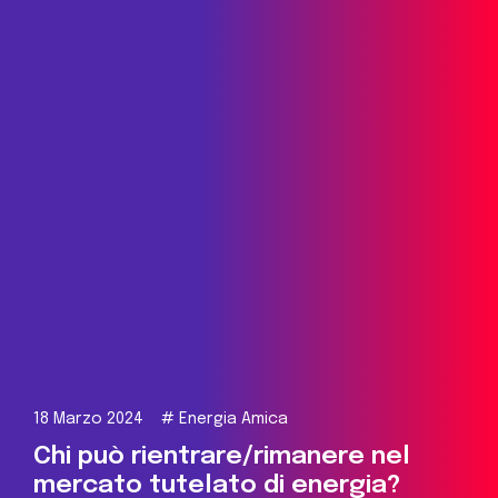
18 Marzo 2024
#
Energia Amica
Chi può rientrare/rimanere nel
mercato tutelato di energia?