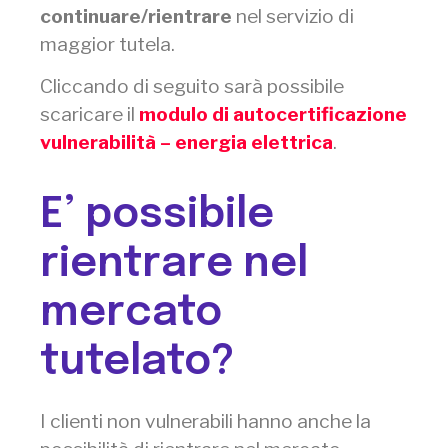
continuare/rientrare
nel servizio di
maggior tutela.
Cliccando di seguito sarà possibile
scaricare il
modulo di autocertificazione
vulnerabilità – energia elettrica
.
E’ possibile
rientrare nel
mercato
tutelato?
I clienti non vulnerabili hanno anche la