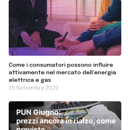
Come i consumatori possono influire
attivamente nel mercato dell’energia
elettrica e gas
15 Settembre 2022