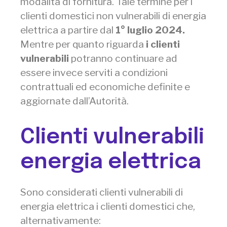
modalità di fornitura. Tale termine per i
clienti domestici non vulnerabili di energia
elettrica a partire dal
1° luglio 2024.
Mentre per quanto riguarda
i clienti
vulnerabili
potranno continuare ad
essere invece serviti a condizioni
contrattuali ed economiche definite e
aggiornate dall’Autorità.
Clienti vulnerabili
energia elettrica
Sono considerati clienti vulnerabili di
energia elettrica i clienti domestici che,
alternativamente: