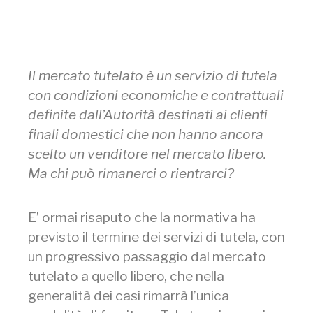
Il mercato tutelato è un servizio di tutela
con condizioni economiche e contrattuali
definite dall’Autorità destinati ai clienti
finali domestici che non hanno ancora
scelto un venditore nel mercato libero.
Ma chi può rimanerci o rientrarci?
E’ ormai risaputo che la normativa ha
previsto il termine dei servizi di tutela, con
un progressivo passaggio dal mercato
tutelato a quello libero, che nella
generalità dei casi rimarrà l’unica