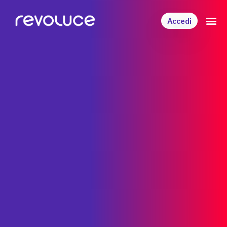
Accedi