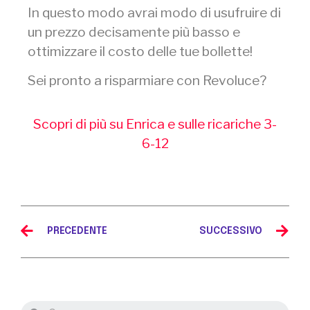
In questo modo avrai modo di usufruire di
un prezzo decisamente più basso e
ottimizzare il costo delle tue bollette!
Sei pronto a risparmiare con Revoluce?
Scopri di più su Enrica e sulle ricariche 3-
6-12
PRECEDENTE
SUCCESSIVO