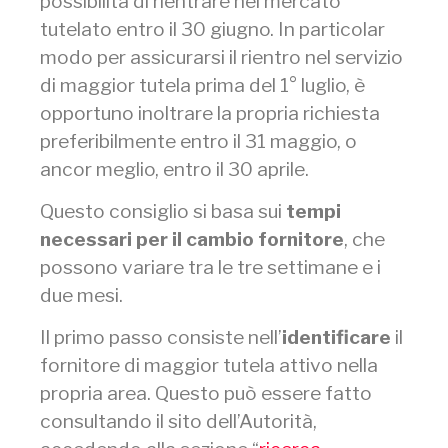
possibilità di rientrare nel mercato
tutelato entro il 30 giugno. In particolar
modo per assicurarsi il rientro nel servizio
di maggior tutela prima del 1° luglio, è
opportuno inoltrare la propria richiesta
preferibilmente entro il 31 maggio, o
ancor meglio, entro il 30 aprile.
Questo consiglio si basa sui
tempi
necessari per il cambio fornitore
, che
possono variare tra le tre settimane e i
due mesi.
Il primo passo consiste nell’
identificare
il
fornitore di maggior tutela attivo nella
propria area. Questo può essere fatto
consultando il sito dell’Autorità,