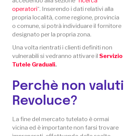
accedendo alla sezione “
ricerca
operatori
“. Inserendo i dati relativi alla
propria località, come regione, provincia
o comune, si potrà individuare il fornitore
designato per la propria zona.
Una volta rientrati i clienti definiti non
vulnerabili si vedranno attivare il
Servizio
Tutele Graduali
.
Perchè non valuti
Revoluce?
La fine del mercato tutelato è ormai
vicina ed è importante non farsi trovare