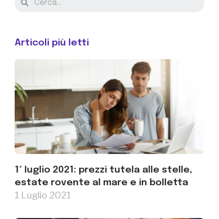
Articoli più letti
1° luglio 2021: prezzi tutela alle stelle,
estate rovente al mare e in bolletta
1 Luglio 2021