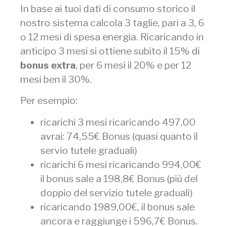
In base ai tuoi dati di consumo storico il
nostro sistema calcola 3 taglie, pari a 3, 6
o 12 mesi di spesa energia. Ricaricando in
anticipo 3 mesi si ottiene subito il 15% di
bonus extra
, per 6 mesi il 20% e per 12
mesi ben il 30%.
Per esempio:
ricarichi 3 mesi ricaricando 497,00
avrai: 74,55€ Bonus (quasi quanto il
servio tutele graduali)
ricarichi 6 mesi ricaricando 994,00€
il bonus sale a 198,8€ Bonus (più del
doppio del servizio tutele graduali)
ricaricando 1989,00€, il bonus sale
ancora e raggiunge i 596,7€ Bonus.