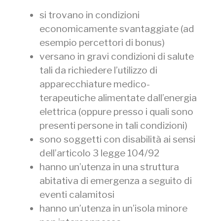
si trovano in condizioni
economicamente svantaggiate (ad
esempio percettori di bonus)
versano in gravi condizioni di salute
tali da richiedere l’utilizzo di
apparecchiature medico-
terapeutiche alimentate dall’energia
elettrica (oppure presso i quali sono
presenti persone in tali condizioni)
sono soggetti con disabilità ai sensi
dell’articolo 3 legge 104/92
hanno un’utenza in una struttura
abitativa di emergenza a seguito di
eventi calamitosi
hanno un’utenza in un’isola minore