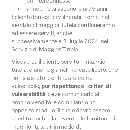
non interconnessa
hanno un’età superiore ai 75 anni
I clienti domestici vulnerabili forniti nel
servizio di maggior tutela continueranno
ad essere serviti, anche
successivamente al 1° luglio 2024, nel
Servizio di Maggior Tutela.
Viceversa il cliente servito in maggior
tutela, o anche già nel mercato libero, che
non sia stato identificato come
vulnerabile,
pur rispettando i criteri di
vulnerabilità
, deve comunicarlo al
proprio venditore compilando un
apposito modulo (il quale dovrà essere
spedito anche dall’eventuale fornitore di
maggior tutela), in modo da