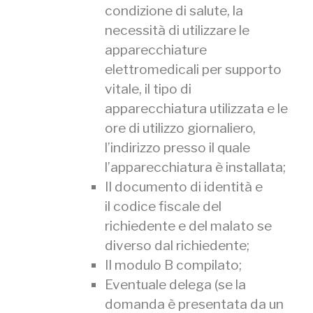
condizione di salute, la
necessità di utilizzare le
apparecchiature
elettromedicali per supporto
vitale, il tipo di
apparecchiatura utilizzata e le
ore di utilizzo giornaliero,
l’indirizzo presso il quale
l’apparecchiatura è installata;
Il documento di identità e
il codice fiscale del
richiedente e del malato se
diverso dal richiedente;
Il modulo B compilato;
Eventuale delega (se la
domanda è presentata da un