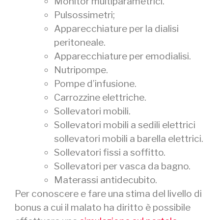
Monitor multiparametrici.
Pulsossimetri;
Apparecchiature per la dialisi
peritoneale.
Apparecchiature per emodialisi.
Nutripompe.
Pompe d’infusione.
Carrozzine elettriche.
Sollevatori mobili.
Sollevatori mobili a sedili elettrici
sollevatori mobili a barella elettrici.
Sollevatori fissi a soffitto.
Sollevatori per vasca da bagno.
Materassi antidecubito.
Per conoscere e fare una stima del livello di
bonus a cui il malato ha diritto è possibile