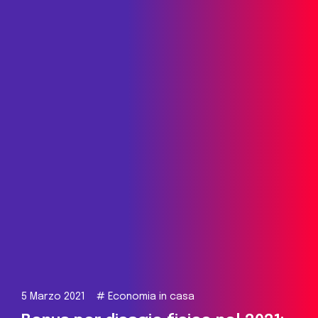
5 Marzo 2021
#
Economia in casa