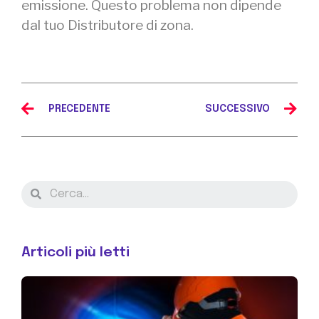
emissione. Questo problema non dipende
dal tuo Distributore di zona.
PRECEDENTE
SUCCESSIVO
Articoli più letti