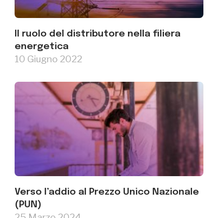
Il ruolo del distributore nella filiera
energetica
10 Giugno 2022
Verso l’addio al Prezzo Unico Nazionale
(PUN)
25 Marzo 2024