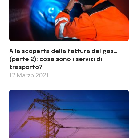
Alla scoperta della fattura del gas…
(parte 2): cosa sono i servizi di
trasporto?
12 Marzo 2021