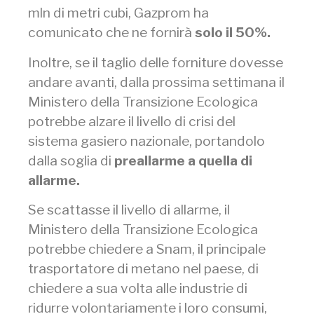
mln di metri cubi, Gazprom ha
comunicato che ne fornirà
solo il 50%.
Inoltre, se il taglio delle forniture dovesse
andare avanti, dalla prossima settimana il
Ministero della Transizione Ecologica
potrebbe alzare il livello di crisi del
sistema gasiero nazionale, portandolo
dalla soglia di
preallarme a quella di
allarme.
Se scattasse il livello di allarme, il
Ministero della Transizione Ecologica
potrebbe chiedere a Snam, il principale
trasportatore di metano nel paese, di
chiedere a sua volta alle industrie di
ridurre volontariamente i loro consumi,