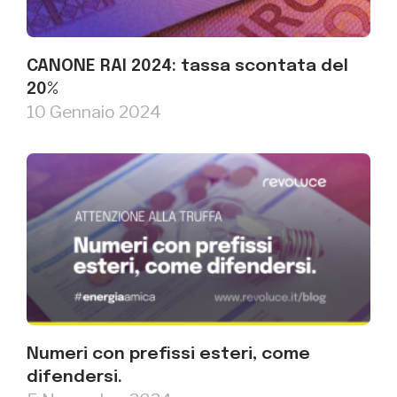
CANONE RAI 2024: tassa scontata del
20%
10 Gennaio 2024
Numeri con prefissi esteri, come
difendersi.