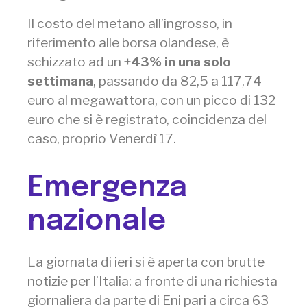
Il costo del metano all’ingrosso, in
riferimento alle borsa olandese, è
schizzato ad un
+43% in una solo
settimana
, passando da 82,5 a 117,74
euro al megawattora, con un picco di 132
euro che si è registrato, coincidenza del
caso, proprio Venerdì 17.
Emergenza
nazionale
La giornata di ieri si è aperta con brutte
notizie per l’Italia: a fronte di una richiesta
giornaliera da parte di Eni pari a circa 63