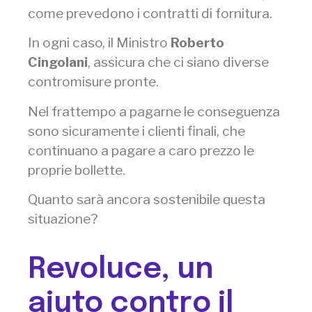
come prevedono i contratti di fornitura.
In ogni caso, il Ministro
Roberto
Cingolani
, assicura che ci siano diverse
contromisure pronte.
Nel frattempo a pagarne le conseguenza
sono sicuramente i clienti finali, che
continuano a pagare a caro prezzo le
proprie bollette.
Quanto sarà ancora sostenibile questa
situazione?
Revoluce, un
aiuto contro il