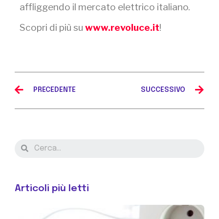
affliggendo il mercato elettrico italiano.
Scopri di più su
www.revoluce.it
!
PRECEDENTE
SUCCESSIVO
Articoli più letti