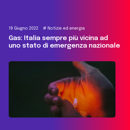
19 Giugno 2022
#
Notizie ed energia
Gas: Italia sempre più vicina ad
uno stato di emergenza nazionale