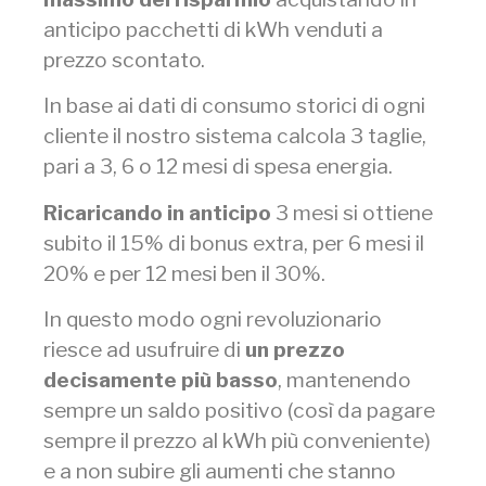
anticipo pacchetti di kWh venduti a
prezzo scontato.
In base ai dati di consumo storici di ogni
cliente il nostro sistema calcola 3 taglie,
pari a 3, 6 o 12 mesi di spesa energia.
Ricaricando in anticipo
3 mesi si ottiene
subito il 15% di bonus extra, per 6 mesi il
20% e per 12 mesi ben il 30%.
In questo modo ogni revoluzionario
riesce ad usufruire di
un prezzo
decisamente più basso
, mantenendo
sempre un saldo positivo (così da pagare
sempre il prezzo al kWh più conveniente)
e a non subire gli aumenti che stanno