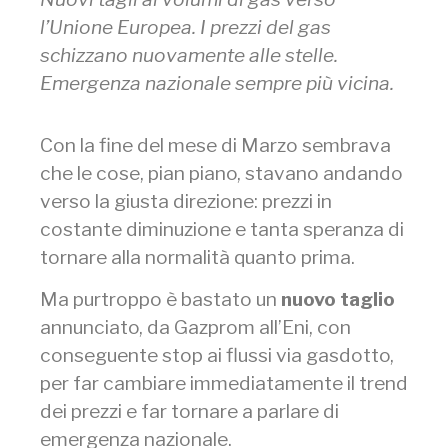
l’Unione Europea. I prezzi del gas
schizzano nuovamente alle stelle.
Emergenza nazionale sempre più vicina.
Con la fine del mese di Marzo sembrava
che le cose, pian piano, stavano andando
verso la giusta direzione: prezzi in
costante diminuzione e tanta speranza di
tornare alla normalità quanto prima.
Ma purtroppo è bastato un
nuovo taglio
annunciato, da Gazprom all’Eni, con
conseguente stop ai flussi via gasdotto,
per far cambiare immediatamente il trend
dei prezzi e far tornare a parlare di
emergenza nazionale.