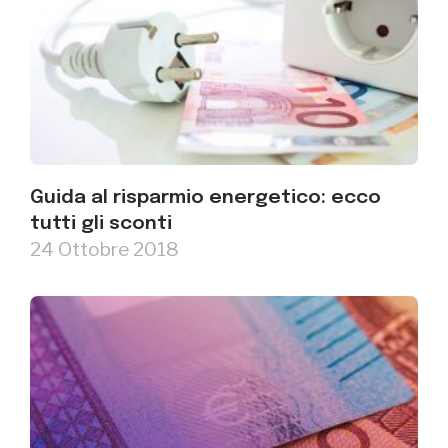
Guida al risparmio energetico: ecco
tutti gli sconti
24 Ottobre 2018