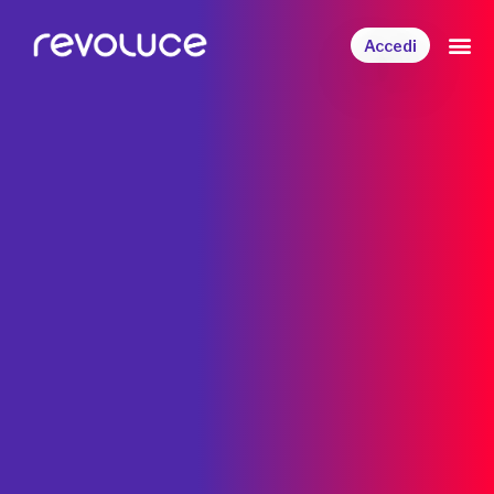
Accedi